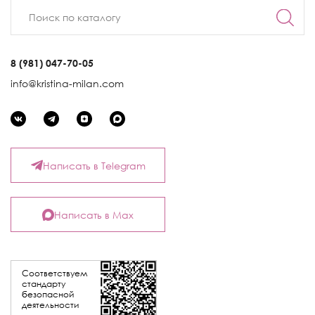
8 (981) 047-70-05
info@kristina-milan.com
Написать в Telegram
Написать в Max
Соответствуем
стандарту
безопасной
деятельности