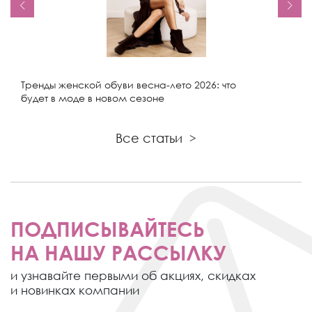
Тренды женской обуви весна-лето 2026: что
будет в моде в новом сезоне
Все статьи
>
ПОДПИСЫВАЙТЕСЬ
НА НАШУ РАССЫЛКУ
и узнавайте первыми об акциях,
скидках
и новинках компании