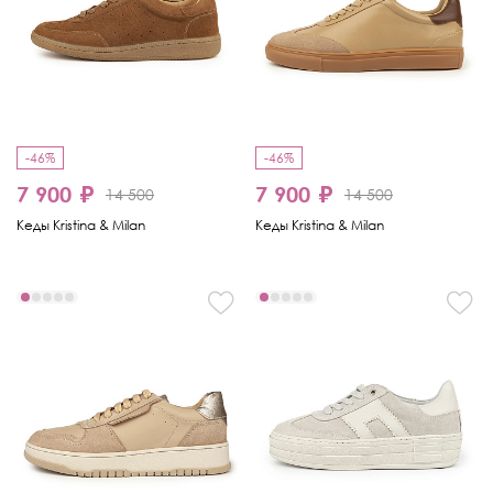
-46%
-46%
7 900 ₽
7 900 ₽
14 500
14 500
Кеды Kristina & Milan
Кеды Kristina & Milan