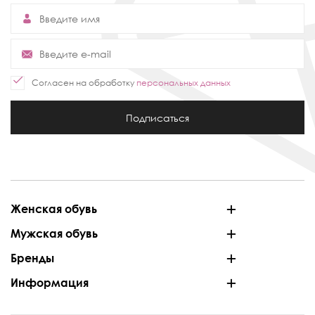
Согласен на обработку
персональных данных
Подписаться
Женская обувь
Мужская обувь
Бренды
Информация