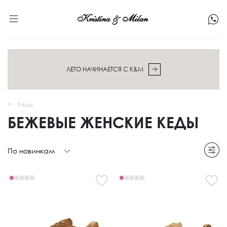
ЛЕТО НАЧИНАЕТСЯ С K&M
Кеды
БЕЖЕВЫЕ ЖЕНСКИЕ КЕДЫ
По новинкам