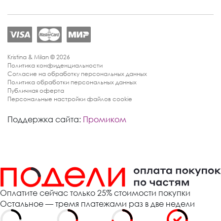
Kristina & Milan © 2026
Политика конфиденциальности
Согласие на обработку персональных данных
Политика обработки персональных данных
Публичная оферта
Персональные настройки файлов cookie
Поддержка сайта:
Промиком
Оплатите сейчас только 25% стоимости покупки
Остальное — тремя платежами раз в две недели