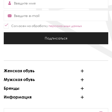
Согласен на обработку
персональных данных
Подписаться
Женская обувь
Мужская обувь
Бренды
Информация