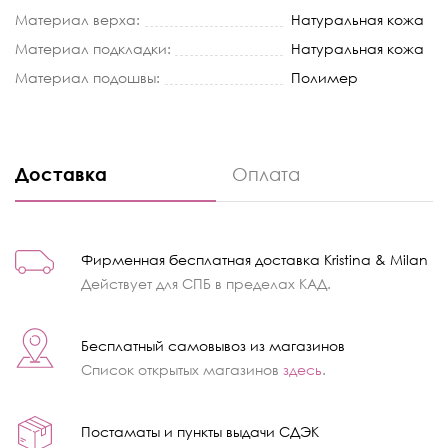
Материал верха:
Натуральная кожа
Материал подкладки:
Натуральная кожа
Материал подошвы:
Полимер
Доставка
Оплата
Фирменная бесплатная доставка Kristina & Milan
Действует для СПБ в пределах КАД.
Бесплатный самовывоз из магазинов
Список открытых магазинов
здесь
.
Постаматы и пункты выдачи СДЭК