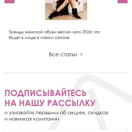
Тренды женской обуви весна-лето 2026: что
будет в моде в новом сезоне
Все статьи
>
ПОДПИСЫВАЙТЕСЬ
НА НАШУ РАССЫЛКУ
и узнавайте первыми об акциях,
скидках
и новинках компании