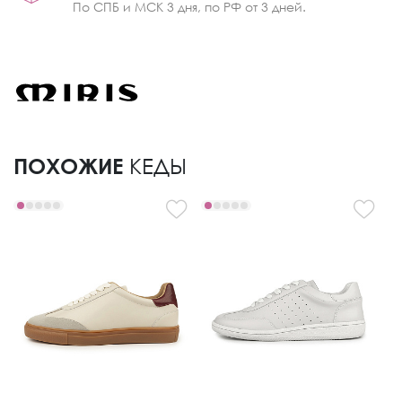
По СПБ и МСК 3 дня, по РФ от 3 дней.
ПОХОЖИЕ
КЕДЫ