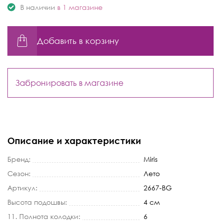
В наличии
в 1 магазине
Добавить в корзину
Забронировать в магазине
Описание и характеристики
Бренд:
Miris
Сезон:
Лето
Артикул:
2667-BG
Высота подошвы:
4 см
11. Полнота колодки:
6