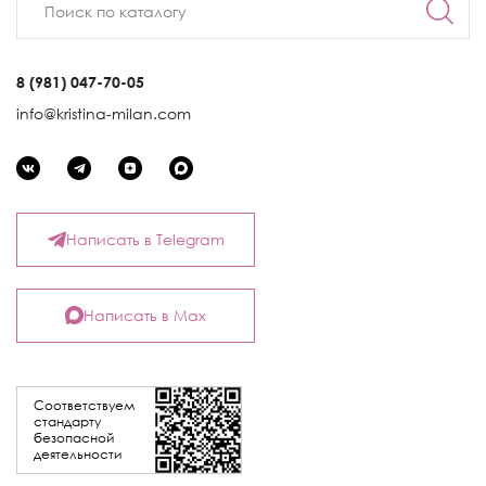
8 (981) 047-70-05
info@kristina-milan.com
Написать в Telegram
Написать в Max
Соответствуем
стандарту
безопасной
деятельности