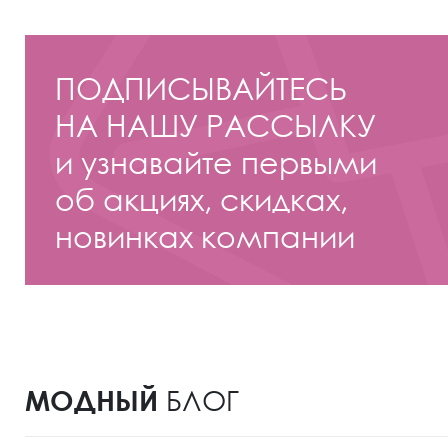
ПОДПИСЫВАЙТЕСЬ
НА НАШУ РАССЫЛКУ
и узнавайте первыми
об акциях, скидках,
новинках компании
МОДНЫЙ
БЛОГ