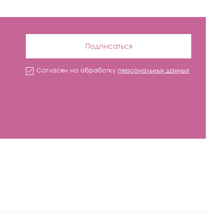
Подписаться
Согласен на обработку
персональных данных