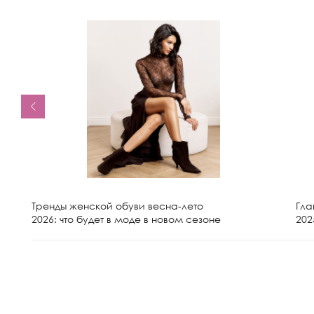
Тренды женской обуви весна-лето
Гла
2026: что будет в моде в новом сезоне
202