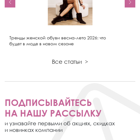
Тренды женской обуви весна-лето 2026: что
будет в моде в новом сезоне
Все статьи
>
ПОДПИСЫВАЙТЕСЬ
НА НАШУ РАССЫЛКУ
и узнавайте первыми об акциях,
скидках
и новинках компании