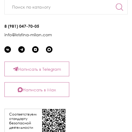
8 (981) 047-70-05
info@kristina-milan.com
Написать в Telegram
Написать в Max
Соответствуем
стандарту
безопасной
деятельности