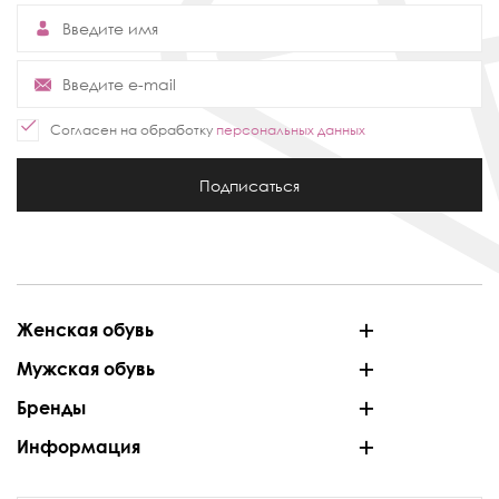
Согласен на обработку
персональных данных
Подписаться
Женская обувь
Мужская обувь
Бренды
Информация