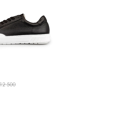
12 500