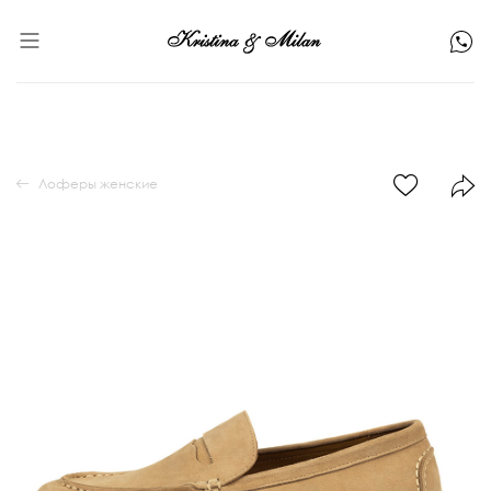
Лоферы женские