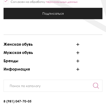
Согласен на обработку
персональных данных
Подписаться
Женская обувь
Мужская обувь
Бренды
Информация
8 (981) 047-70-05