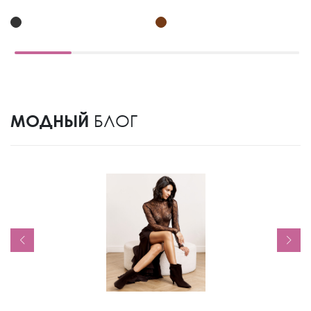
МОДНЫЙ
БЛОГ