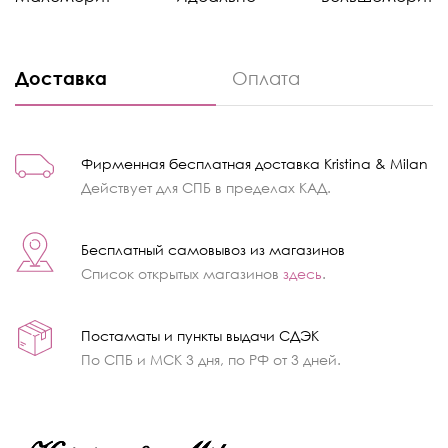
Доставка
Оплата
Фирменная бесплатная доставка Kristina & Milan
Действует для СПБ в пределах КАД.
Бесплатный самовывоз из магазинов
Список открытых магазинов
здесь
.
Постаматы и пункты выдачи СДЭК
По СПБ и МСК 3 дня, по РФ от 3 дней.