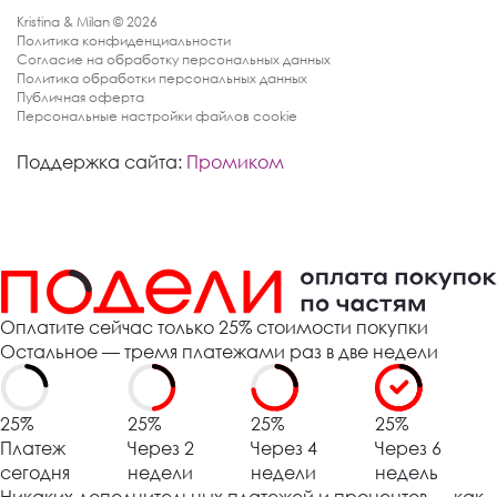
Kristina & Milan © 2026
Политика конфиденциальности
Согласие на обработку персональных данных
Политика обработки персональных данных
Публичная оферта
Персональные настройки файлов cookie
Поддержка сайта:
Промиком
Оплатите сейчас только 25% стоимости покупки
Остальное — тремя платежами раз в две недели
25%
25%
25%
25%
Платеж
Через 2
Через 4
Через 6
сегодня
недели
недели
недель