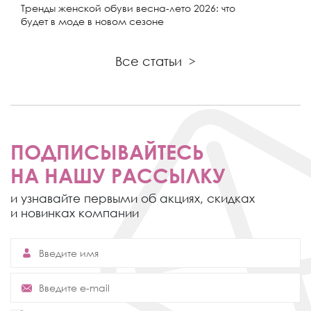
Тренды женской обуви весна-лето 2026: что
будет в моде в новом сезоне
Все статьи
>
ПОДПИСЫВАЙТЕСЬ
НА НАШУ РАССЫЛКУ
и узнавайте первыми об акциях,
скидках
и новинках компании