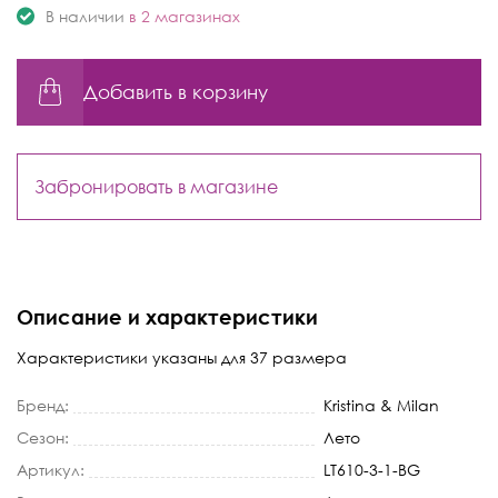
В наличии
в 2 магазинах
Добавить в корзину
Забронировать в магазине
Описание и характеристики
Характеристики указаны для 37 размера
Бренд:
Kristina & Milan
Сезон:
Лето
Артикул:
LT610-3-1-BG