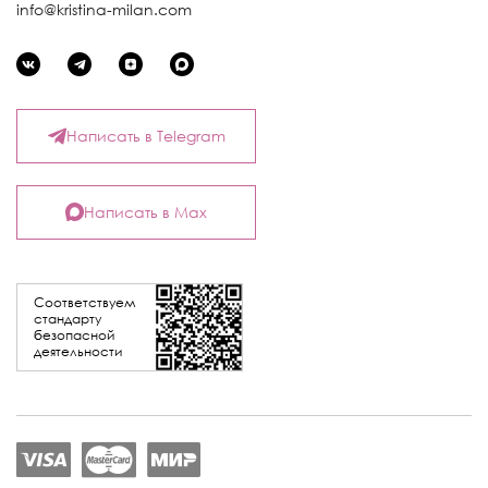
info@kristina-milan.com
Написать в Telegram
Написать в Max
Соответствуем
стандарту
безопасной
деятельности