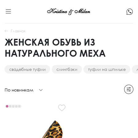
Главная
ЖЕНСКАЯ ОБУВЬ ИЗ
НАТУРАЛЬНОГО МЕХА
свадебные туфли
слингбэки
туфли на шпильке
По новинкам