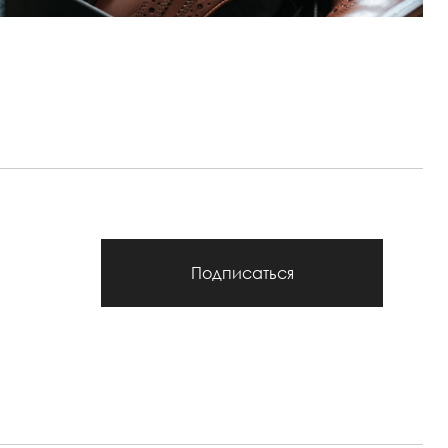
Подписаться