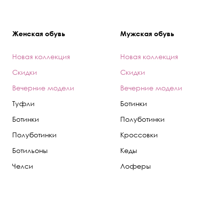
Женская обувь
Мужская обувь
Новая коллекция
Новая коллекция
Скидки
Скидки
Вечерние модели
Вечерние модели
Туфли
Ботинки
Ботинки
Полуботинки
Полуботинки
Кроссовки
Ботильоны
Кеды
Челси
Лоферы