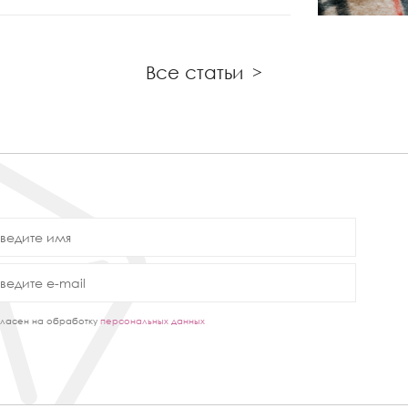
Все статьи
>
ласен на обработку
персональных данных