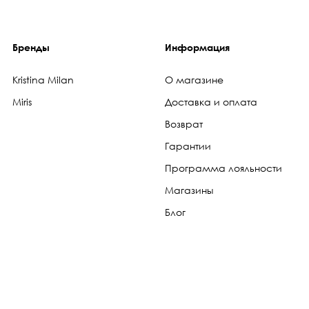
Бренды
Информация
Kristina Milan
О магазине
Miris
Доставка и оплата
Возврат
Гарантии
Программа лояльности
Магазины
Блог