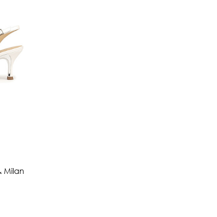
& Milan