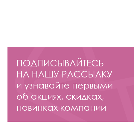
ПОДПИСЫВАЙТЕСЬ
НА НАШУ РАССЫЛКУ
и узнавайте первыми
об акциях, скидках,
новинках компании