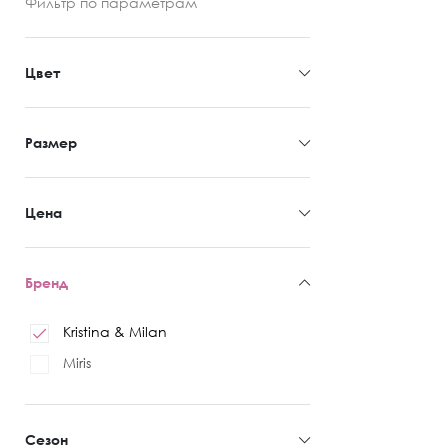
Фильтр
по параметрам
Цвет
Размер
Цена
Бренд
Kristina & Milan
Miris
Сезон