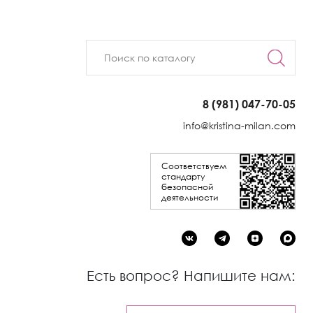
8 (981) 047-70-05
info@kristina-milan.com
Соответствуем
стандарту
безопасной
деятельности
Есть вопрос? Напишите нам: