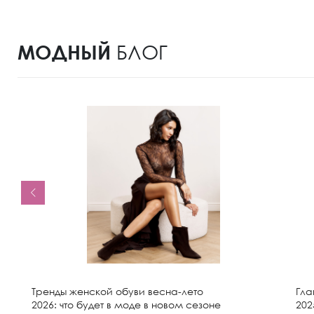
МОДНЫЙ
БЛОГ
Тренды женской обуви весна-лето
Гла
2026: что будет в моде в новом сезоне
202