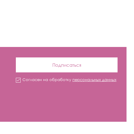
Подписаться
Согласен на обработку
персональных данных