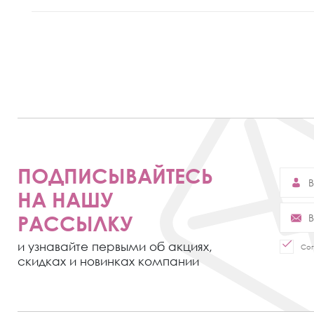
ПОДПИСЫВАЙТЕСЬ
НА НАШУ
РАССЫЛКУ
и узнавайте первыми об акциях,
Сог
скидках и новинках компании