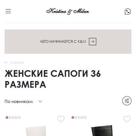
ЛЕТО НАЧИНАЕТСЯ С K&M
Сапоги
ЖЕНСКИЕ САПОГИ 36
РАЗМЕРА
По новинкам