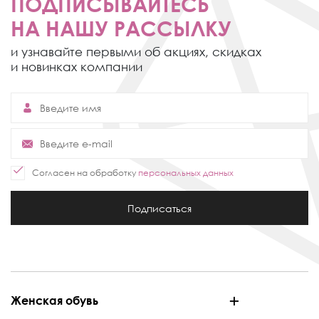
ПОДПИСЫВАЙТЕСЬ
НА НАШУ РАССЫЛКУ
и узнавайте первыми об акциях,
скидках
и новинках компании
Согласен на обработку
персональных данных
Подписаться
Женская обувь