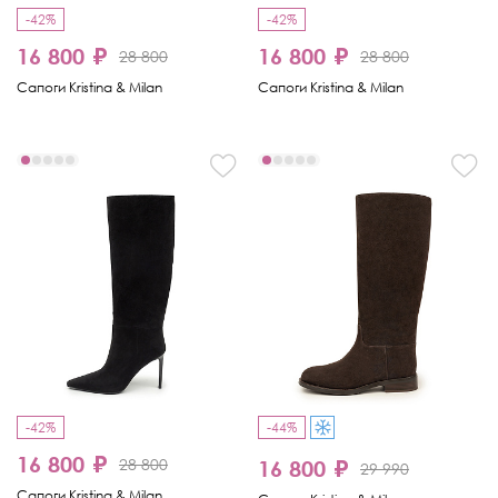
-42%
-42%
16 800 ₽
16 800 ₽
28 800
28 800
Сапоги Kristina & Milan
Сапоги Kristina & Milan
-42%
-44%
16 800 ₽
28 800
16 800 ₽
29 990
Сапоги Kristina & Milan