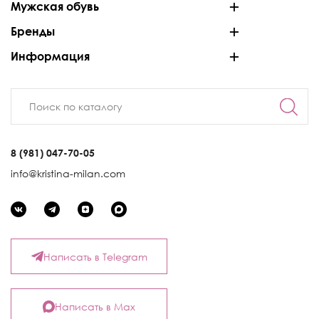
Мужская обувь
Бренды
Информация
8 (981) 047-70-05
info@kristina-milan.com
Написать в Telegram
Написать в Max