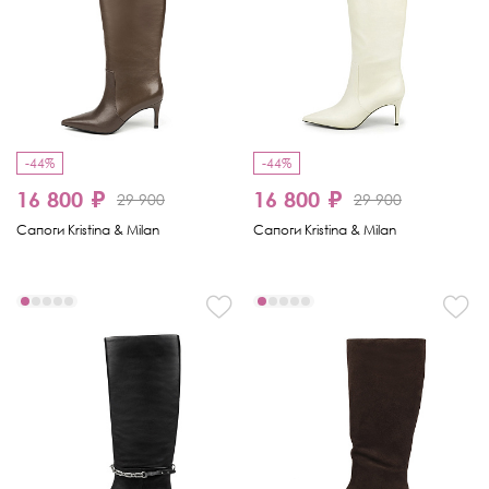
-44%
-44%
16 800 ₽
16 800 ₽
29 900
29 900
Сапоги Kristina & Milan
Сапоги Kristina & Milan