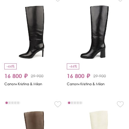
-44%
-44%
16 800 ₽
16 800 ₽
29 900
29 900
Сапоги Kristina & Milan
Сапоги Kristina & Milan