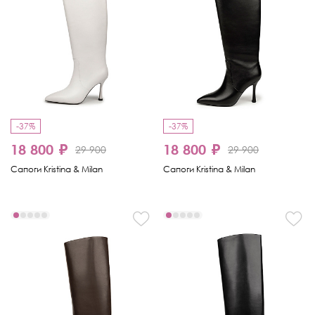
-37%
-37%
18 800 ₽
18 800 ₽
29 900
29 900
Сапоги Kristina & Milan
Сапоги Kristina & Milan