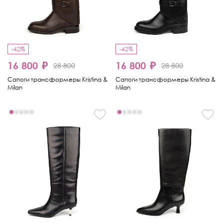
-42%
-42%
16 800 ₽
16 800 ₽
28 800
28 800
Сапоги трансформеры Kristina &
Сапоги трансформеры Kristina &
Milan
Milan