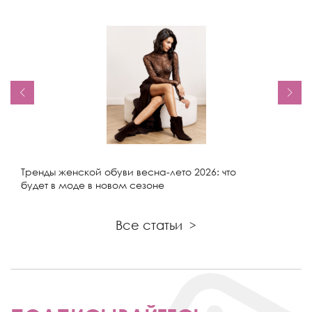
Тренды женской обуви весна-лето 2026: что
будет в моде в новом сезоне
Все статьи
>