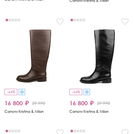
Сапоги Kristina & Milan
-44%
-44%
16 800 ₽
16 800 ₽
29 990
29 990
Сапоги Kristina & Milan
Сапоги Kristina & Milan