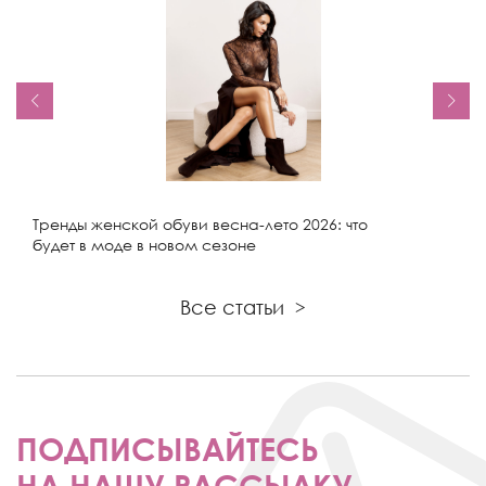
Тренды женской обуви весна-лето 2026: что
будет в моде в новом сезоне
Все статьи
>
ПОДПИСЫВАЙТЕСЬ
НА НАШУ РАССЫЛКУ