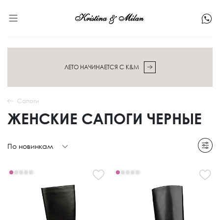
ЛЕТО НАЧИНАЕТСЯ С K&M
Сапоги
ЖЕНСКИЕ САПОГИ ЧЕРНЫЕ
По новинкам