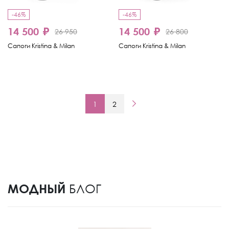
-46%
-46%
14 500 ₽
14 500 ₽
26 950
26 800
Сапоги Kristina & Milan
Сапоги Kristina & Milan
1
2
МОДНЫЙ
БЛОГ