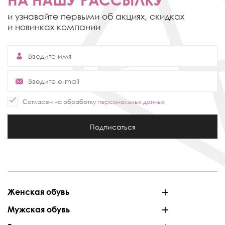
и узнавайте первыми об акциях,
скидках
и новинках компании
Согласен на обработку
персональных данных
Подписаться
Женская обувь
Мужская обувь