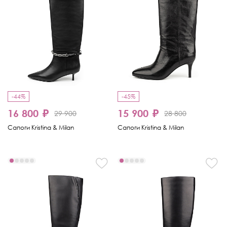
-44%
-45%
16 800 ₽
15 900 ₽
29 900
28 800
Сапоги Kristina & Milan
Сапоги Kristina & Milan