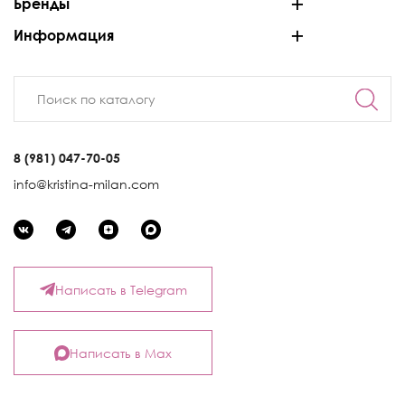
Бренды
Информация
8 (981) 047-70-05
info@kristina-milan.com
Написать в Telegram
Написать в Max