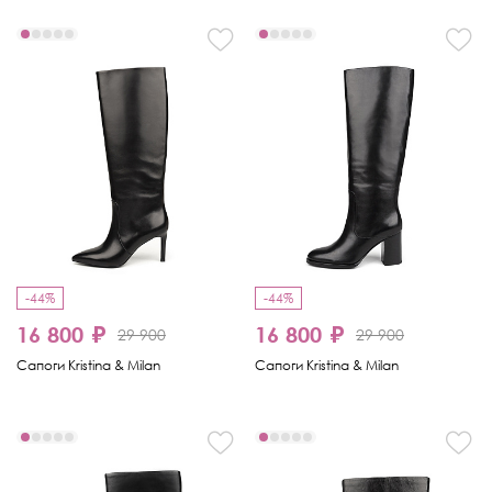
-44%
-44%
16 800 ₽
16 800 ₽
29 900
29 900
Сапоги Kristina & Milan
Сапоги Kristina & Milan