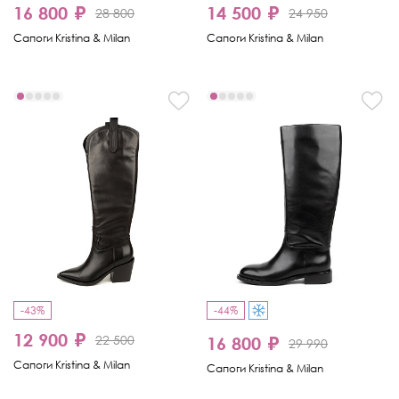
16 800 ₽
14 500 ₽
28 800
24 950
Сапоги Kristina & Milan
Сапоги Kristina & Milan
-43%
-44%
12 900 ₽
22 500
16 800 ₽
29 990
Сапоги Kristina & Milan
Сапоги Kristina & Milan