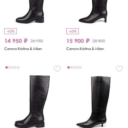
-45%
-45%
14 950 ₽
15 900 ₽
26 950
28 800
Сапоги Kristina & Milan
Сапоги Kristina & Milan