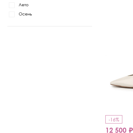
Лето
Осень
-16%
12 500 