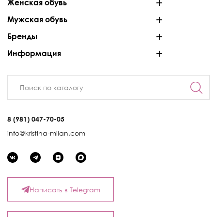
Женская обувь
Мужская обувь
Бренды
Информация
8 (981) 047-70-05
info@kristina-milan.com
Написать в Telegram