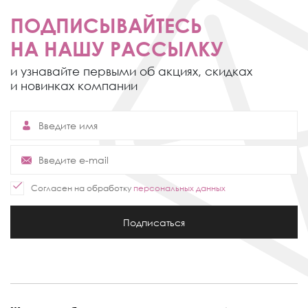
ПОДПИСЫВАЙТЕСЬ
НА НАШУ РАССЫЛКУ
и узнавайте первыми об акциях,
скидках
и новинках компании
Согласен на обработку
персональных данных
Подписаться