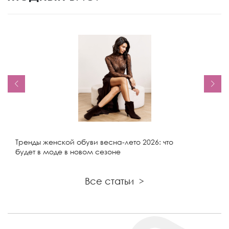
Тренды женской обуви весна-лето 2026: что
будет в моде в новом сезоне
Все статьи
>