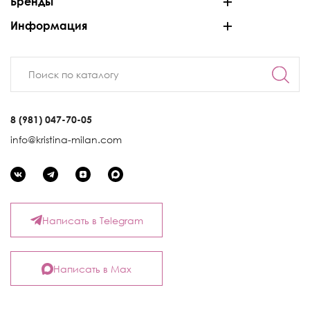
Бренды
Информация
8 (981) 047-70-05
info@kristina-milan.com
Написать в Telegram
Написать в Max