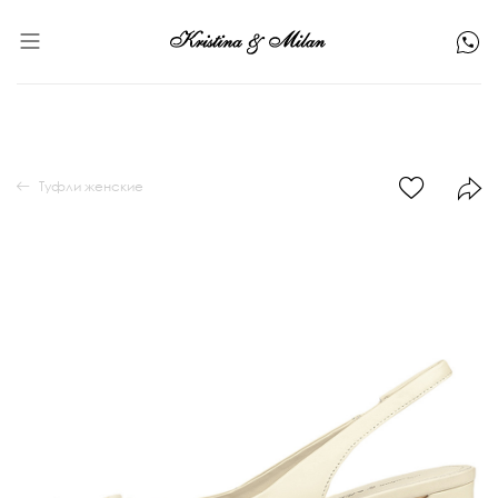
Туфли женские