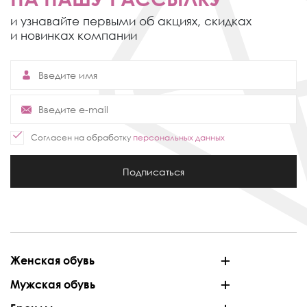
и узнавайте первыми об акциях,
скидках
и новинках компании
Согласен на обработку
персональных данных
Подписаться
Женская обувь
Мужская обувь