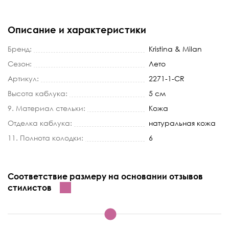
Описание и характеристики
Бренд:
Kristina & Milan
Сезон:
Лето
Артикул:
2271-1-CR
Высота каблука:
5 см
9. Материал стельки:
Кожа
Отделка каблука:
натуральная кожа
11. Полнота колодки:
6
Соответствие размеру на основании отзывов
стилистов