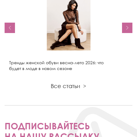
Тренды женской обуви весна-лето 2026: что
будет в моде в новом сезоне
Все статьи
>
ПОДПИСЫВАЙТЕСЬ
НА НАШУ РАССЫЛКУ