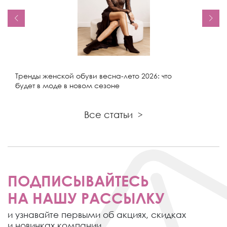
Тренды женской обуви весна-лето 2026: что
будет в моде в новом сезоне
Все статьи
>
ПОДПИСЫВАЙТЕСЬ
НА НАШУ РАССЫЛКУ
и узнавайте первыми об акциях,
скидках
и новинках компании