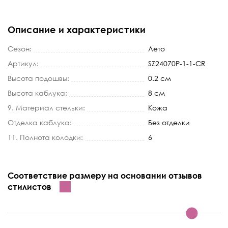
Описание и характеристики
Сезон:
Лето
Артикул:
SZ24070P-1-1-CR
Высота подошвы:
0.2 см
Высота каблука:
8 см
9. Материал стельки:
Кожа
Отделка каблука:
Без отделки
11. Полнота колодки:
6
Соответствие размеру на основании отзывов
стилистов