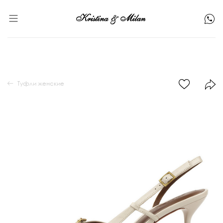
Туфли женские