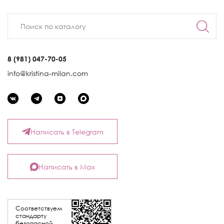
8 (981) 047-70-05
info@kristina-milan.com
Написать в Telegram
Написать в Max
Соответствуем
стандарту
безопасной