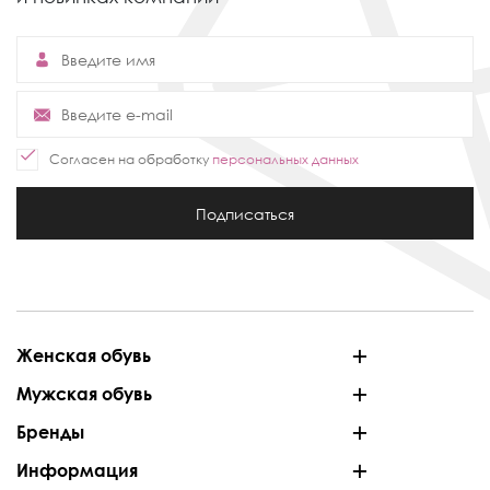
Согласен на обработку
персональных данных
Подписаться
Женская обувь
Мужская обувь
Бренды
Информация