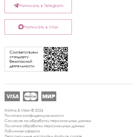
Написать в Telegram
Написать в Max
Соответствуем
стандарту
безопасной
деятельности
Kristina & Milan © 2026
Политика конфиденциальности
Согласие на обработку персональных данных
Политика обработки персональных данных
Публичная оферта
Персональные настройки файлов cookie