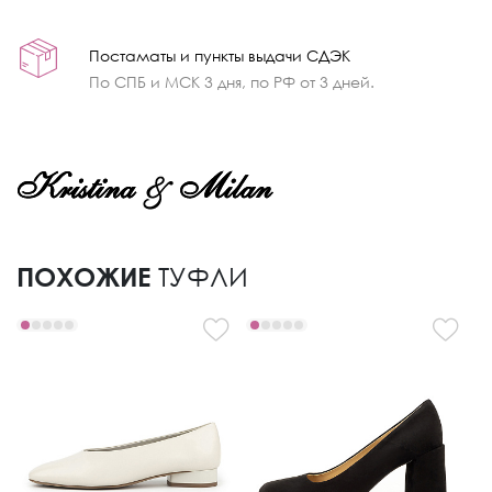
Постаматы и пункты выдачи СДЭК
По СПБ и МСК 3 дня, по РФ от 3 дней.
ПОХОЖИЕ
ТУФЛИ