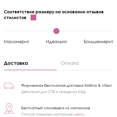
Соответствие размеру на основании отзывов
стилистов
Маломерит
Идеально
Большемерит
Доставка
Оплата
Фирменная бесплатная доставка Kristina & Milan
Действует для СПБ в пределах КАД.
Бесплатный самовывоз из магазинов
Список открытых магазинов
здесь
.