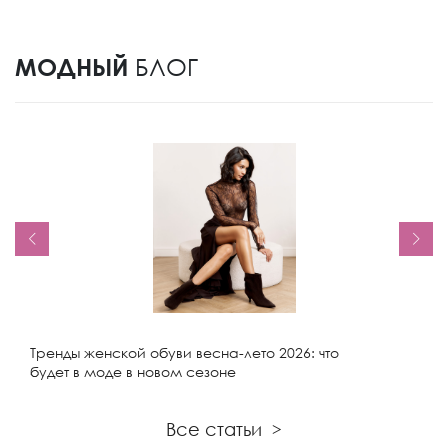
МОДНЫЙ
БЛОГ
Тренды женской обуви весна-лето 2026: что
будет в моде в новом сезоне
Все статьи
>