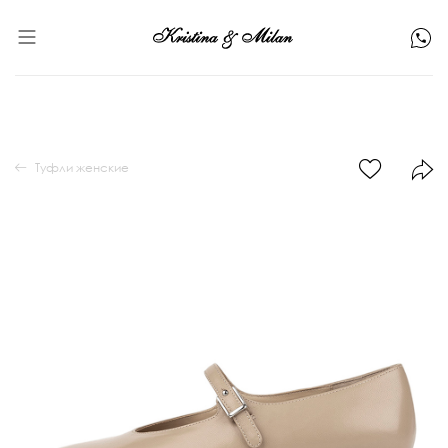
Туфли женские