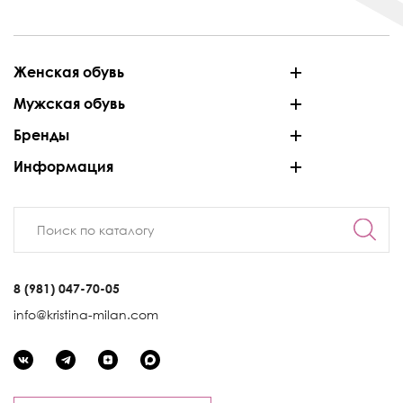
Женская обувь
Мужская обувь
Бренды
Информация
8 (981) 047-70-05
info@kristina-milan.com