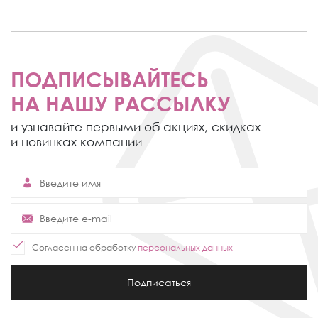
ПОДПИСЫВАЙТЕСЬ
НА НАШУ РАССЫЛКУ
и узнавайте первыми об акциях,
скидках
и новинках компании
Согласен на обработку
персональных данных
Подписаться