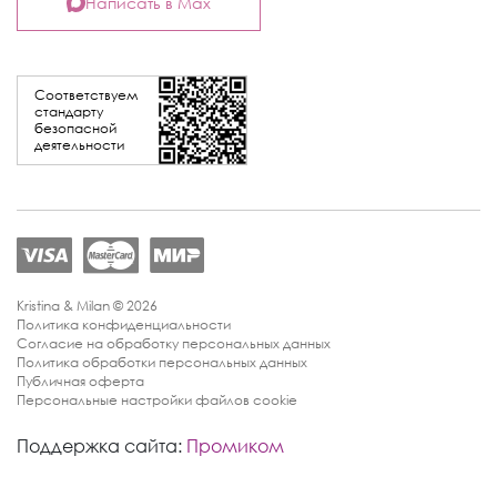
Написать в Max
Соответствуем
стандарту
безопасной
деятельности
Kristina & Milan © 2026
Политика конфиденциальности
Согласие на обработку персональных данных
Политика обработки персональных данных
Публичная оферта
Персональные настройки файлов cookie
Поддержка сайта:
Промиком