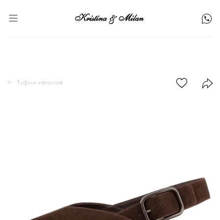
Туфли женские