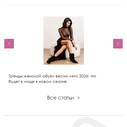
Тренды женской обуви весна-лето 2026: что
будет в моде в новом сезоне
Все статьи
>