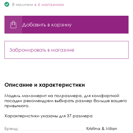
В наличии
в 6 магазинах
Добавить в корзину
Забронировать в магазине
Описание и характеристики
Модель маломерит на полразмера, для комфортной
посадки рекомендуем выбирать размер больше вашего
привычного.
Характеристики указаны для 37 размера
Бренд:
Kristina & Milan