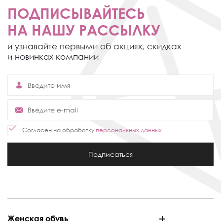
ПОДПИСЫВАЙТЕСЬ
НА НАШУ РАССЫЛКУ
и узнавайте первыми об акциях,
скидках
и новинках компании
Согласен на обработку
персональных данных
Подписаться
Женская обувь