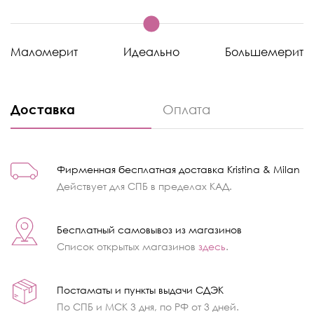
Маломерит
Идеально
Большемерит
Доставка
Оплата
Фирменная бесплатная доставка Kristina & Milan
Действует для СПБ в пределах КАД.
Бесплатный самовывоз из магазинов
Список открытых магазинов
здесь
.
Постаматы и пункты выдачи СДЭК
По СПБ и МСК 3 дня, по РФ от 3 дней.