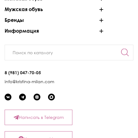
Мужская обувь
Бренды
Информация
8 (981) 047-70-05
info@kristina-milan.com
Написать в Telegram