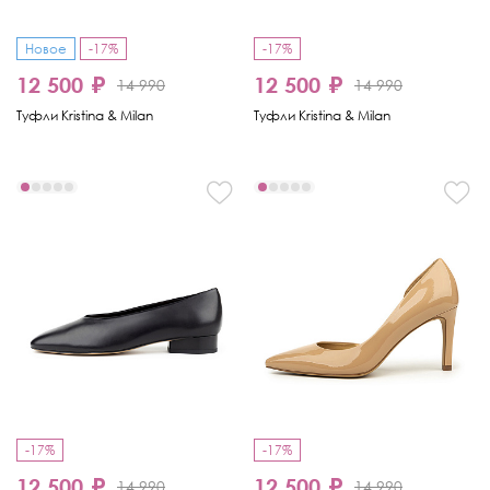
Новое
-17%
-17%
12 500 ₽
12 500 ₽
14 990
14 990
Туфли Kristina & Milan
Туфли Kristina & Milan
-17%
-17%
12 500 ₽
12 500 ₽
14 990
14 990