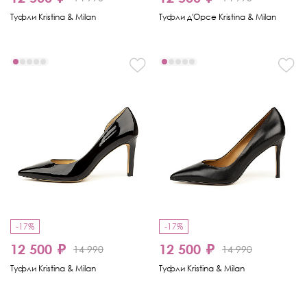
Туфли Kristina & Milan
Туфли д'Орсе Kristina & Milan
-17%
-17%
12 500 ₽
12 500 ₽
14 990
14 990
Туфли Kristina & Milan
Туфли Kristina & Milan