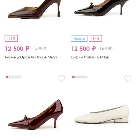
-16%
Новое
-17%
12 500 ₽
12 500 ₽
14 950
14 990
Туфли д'Орсе Kristina & Milan
Туфли Kristina & Milan