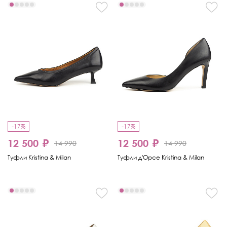
-17%
-17%
12 500 ₽
12 500 ₽
14 990
14 990
Туфли Kristina & Milan
Туфли д'Орсе Kristina & Milan