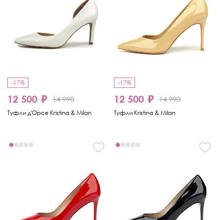
-17%
-17%
12 500 ₽
12 500 ₽
14 990
14 990
Туфли д'Орсе Kristina & Milan
Туфли Kristina & Milan