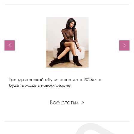
Тренды женской обуви весна-лето 2026: что
будет в моде в новом сезоне
Все статьи
>