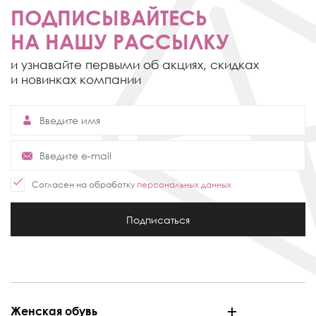
ПОДПИСЫВАЙТЕСЬ
НА НАШУ РАССЫЛКУ
и узнавайте первыми об акциях,
скидках
и новинках компании
Согласен на обработку
персональных данных
Подписаться
Женская обувь