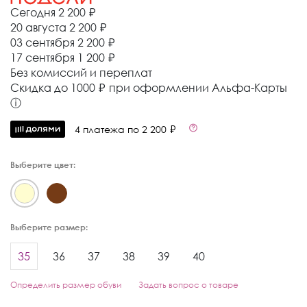
Сегодня
2 200 ₽
20 августа
2 200 ₽
03 сентября
2 200 ₽
17 сентября
1 200 ₽
Без комиссий и переплат
Cкидка до 1000 ₽ при оформлении Альфа-Карты
ⓘ
4 платежа по 2 200 ₽
Выберите цвет:
Выберите размер:
35
36
37
38
39
40
Определить размер обуви
Задать вопрос о товаре