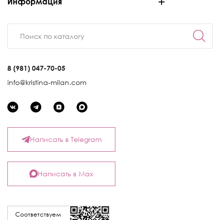
Информация
8 (981) 047-70-05
info@kristina-milan.com
Написать в Telegram
Написать в Max
Соответствуем