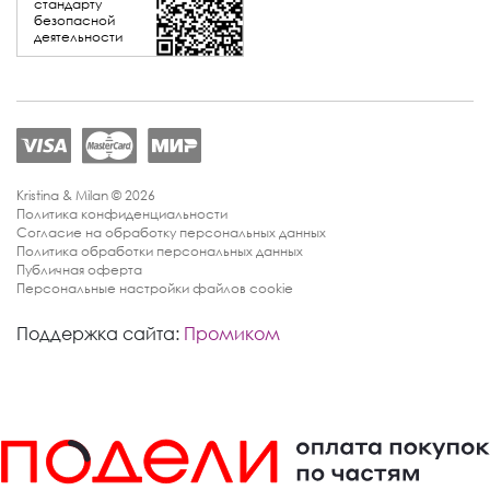
стандарту
безопасной
деятельности
Kristina & Milan © 2026
Политика конфиденциальности
Согласие на обработку персональных данных
Политика обработки персональных данных
Публичная оферта
Персональные настройки файлов cookie
Поддержка сайта:
Промиком