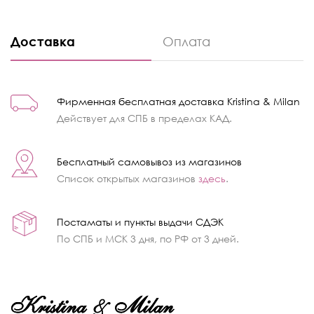
Доставка
Оплата
Фирменная бесплатная доставка Kristina & Milan
Действует для СПБ в пределах КАД.
Бесплатный самовывоз из магазинов
Список открытых магазинов
здесь
.
Постаматы и пункты выдачи СДЭК
По СПБ и МСК 3 дня, по РФ от 3 дней.