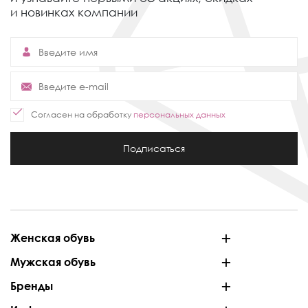
и новинках компании
Согласен на обработку
персональных данных
Подписаться
Женская обувь
Мужская обувь
Бренды