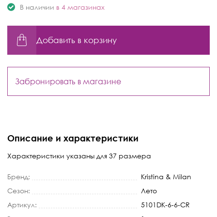
В наличии
в 4 магазинах
Добавить в корзину
Забронировать в магазине
Описание и характеристики
Характеристики указаны для 37 размера
Бренд:
Kristina & Milan
Сезон:
Лето
Артикул:
5101DK-6-6-CR