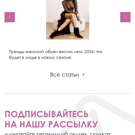
Тренды женской обуви весна-лето 2026: что
будет в моде в новом сезоне
Все статьи
>
ПОДПИСЫВАЙТЕСЬ
НА НАШУ РАССЫЛКУ
и узнавайте первыми об акциях,
скидках