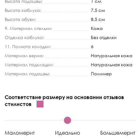
Высота подошвы:
1 см
Высота каблука:
7.5 см
Высота обуви:
8.5 см
9. Материал стельки:
Кожа
Отделка каблука:
Без отделки
11. Полнота колодки:
6
Материал верха:
Натуральная кожа
Материал подкладки:
Натуральная кожа
Материал подошвы:
Полимер
Соответствие размеру на основании отзывов
стилистов
Маломерит
Идеально
Большемерит