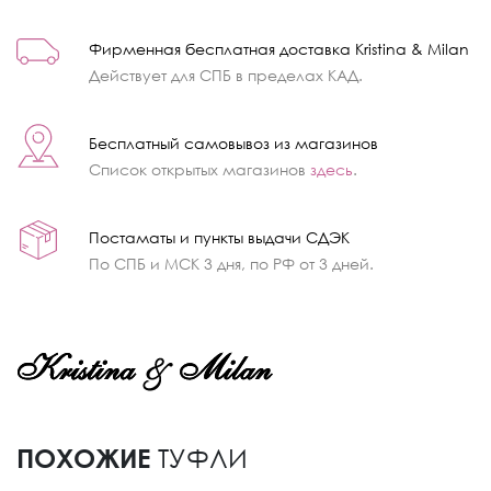
Фирменная бесплатная доставка Kristina & Milan
Действует для СПБ в пределах КАД.
Бесплатный самовывоз из магазинов
Список открытых магазинов
здесь
.
Постаматы и пункты выдачи СДЭК
По СПБ и МСК 3 дня, по РФ от 3 дней.
ПОХОЖИЕ
ТУФЛИ