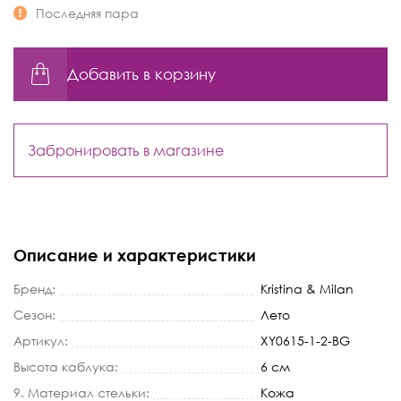
Последняя пара
Добавить в корзину
Забронировать в магазине
Описание и характеристики
Бренд:
Kristina & Milan
Сезон:
Лето
Артикул:
XY0615-1-2-BG
Высота каблука:
6 см
9. Материал стельки:
Кожа