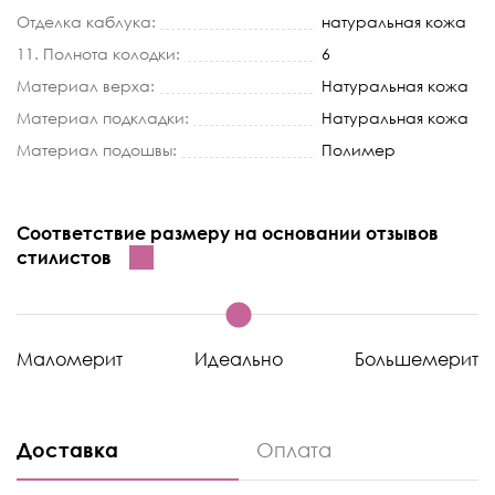
Отделка каблука:
натуральная кожа
11. Полнота колодки:
6
Материал верха:
Натуральная кожа
Материал подкладки:
Натуральная кожа
Материал подошвы:
Полимер
Соответствие размеру на основании отзывов
стилистов
Маломерит
Идеально
Большемерит
Доставка
Оплата