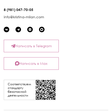
8 (981) 047-70-05
info@kristina-milan.com
Написать в Telegram
Написать в Max
Соответствуем
стандарту
безопасной
деятельности