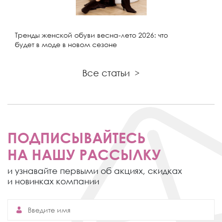
Тренды женской обуви весна-лето 2026: что
будет в моде в новом сезоне
Все статьи
>
ПОДПИСЫВАЙТЕСЬ
НА НАШУ РАССЫЛКУ
и узнавайте первыми об акциях,
скидках
и новинках компании