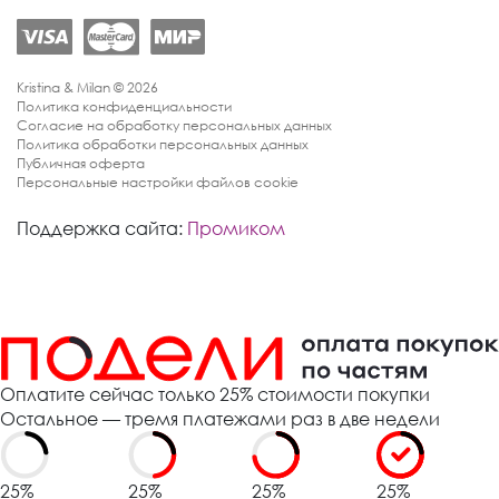
Kristina & Milan © 2026
Политика конфиденциальности
Согласие на обработку персональных данных
Политика обработки персональных данных
Публичная оферта
Персональные настройки файлов cookie
Поддержка сайта:
Промиком
Оплатите сейчас только 25% стоимости покупки
Остальное — тремя платежами раз в две недели
25%
25%
25%
25%