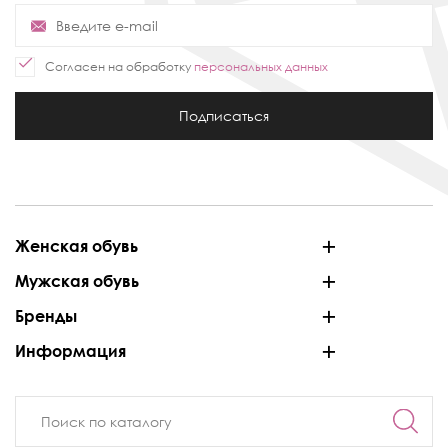
Согласен на обработку
персональных данных
Подписаться
Женская обувь
Мужская обувь
Бренды
Информация