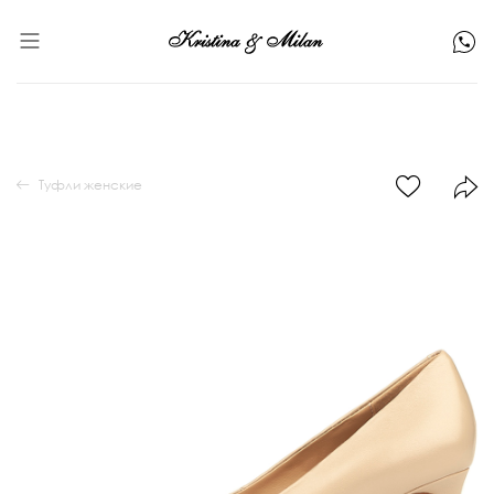
Туфли женские