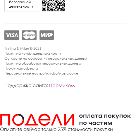
безопасной
деятельности
Kristina & Milan © 2026
Политика конфиденциальности
Согласие на обработку персональных данных
Политика обработки персональных данных
Публичная оферта
Персональные настройки файлов cookie
Поддержка сайта:
Промиком
Оплатите сейчас только 25% стоимости покупки