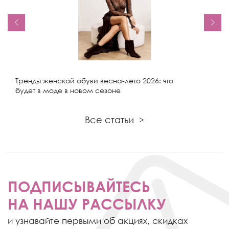
Тренды женской обуви весна-лето 2026: что
будет в моде в новом сезоне
Все статьи
>
ПОДПИСЫВАЙТЕСЬ
НА НАШУ РАССЫЛКУ
и узнавайте первыми об акциях,
скидках