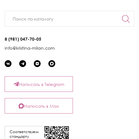
8 (981) 047-70-05
info@kristina-milan.com
Написать в Telegram
Написать в Max
Соответствуем
стандарту