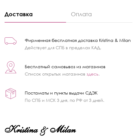
Доставка
Оплата
Фирменная бесплатная доставка Kristina & Milan
Действует для СПБ в пределах КАД.
Бесплатный самовывоз из магазинов
Список открытых магазинов
здесь
.
Постаматы и пункты выдачи СДЭК
По СПБ и МСК 3 дня, по РФ от 3 дней.