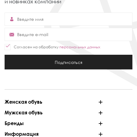
и новинках компании
Согласен на обработку
персональных данных
Подписаться
Женская обувь
Мужская обувь
Бренды
Информация