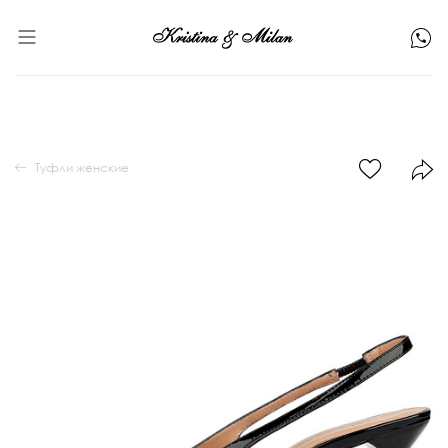
Туфли женские