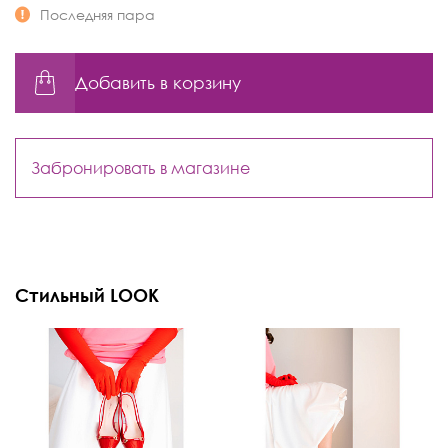
Последняя пара
Добавить в корзину
Забронировать в магазине
Стильный LOOK