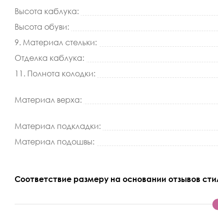
Высота каблука:
Высота обуви:
9. Материал стельки:
Отделка каблука:
11. Полнота колодки:
Материал верха:
Материал подкладки:
Материал подошвы:
Соответствие размеру на основании отзывов сти