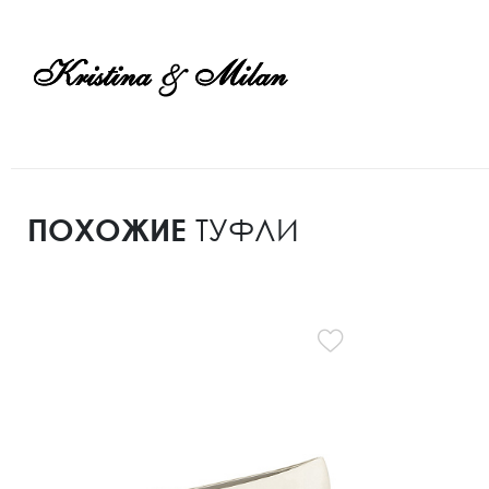
ПОХОЖИЕ
ТУФЛИ