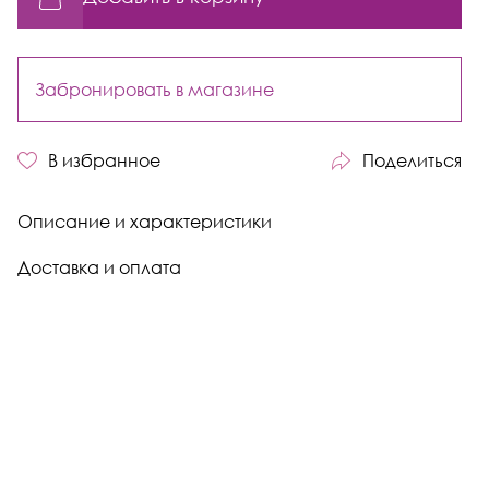
Забронировать в магазине
В избранное
Поделиться
Описание и характеристики
Доставка и оплата