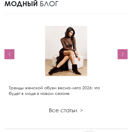
МОДНЫЙ
БЛОГ
Тренды женской обуви весна-лето 2026: что
будет в моде в новом сезоне
Все статьи
>