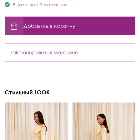
В наличии
в 3 магазинах
Добавить в корзину
Забронировать в магазине
Стильный LOOK