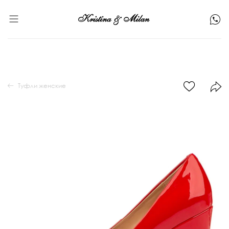
Туфли женские