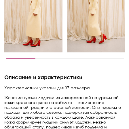
Описание и характеристики
Характеристики указаны для 37 размера
Женские туфли-лодочки из лакированной натуральной
кожи красного цвета на каблуке — воплощение
изысканной грации и страстной легкости. Они идеально
подходят для любого сезона, подчеркивая собранность
образа и уверенность в каждом шаге. Лакированная
кожа формирует гладкий силуэт лодочки, нежно
облегающий стопу, подчеркивая изгиб подъема и