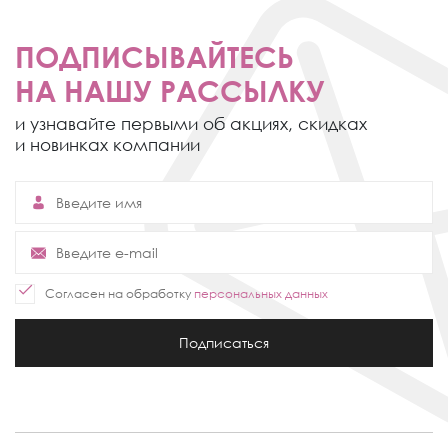
ПОДПИСЫВАЙТЕСЬ
НА НАШУ РАССЫЛКУ
и узнавайте первыми об акциях,
скидках
и новинках компании
Согласен на обработку
персональных данных
Подписаться