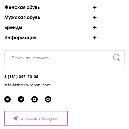
Женская обувь
Мужская обувь
Бренды
Информация
8 (981) 047-70-05
info@kristina-milan.com
Написать в Telegram