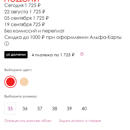
Сегодня
1 725 ₽
22 августа
1 725 ₽
05 сентября
1 725 ₽
19 сентября
725 ₽
Без комиссий и переплат
Cкидка до 1000 ₽ при оформлении Альфа-Карты
ⓘ
4 платежа по 1 725 ₽
Выберите цвет:
Выберите размер:
35
36
37
38
39
40
Определить размер обуви
Задать вопрос о товаре