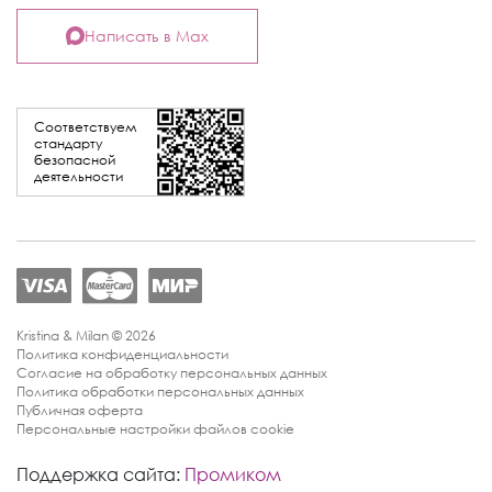
Написать в Max
Соответствуем
стандарту
безопасной
деятельности
Kristina & Milan © 2026
Политика конфиденциальности
Согласие на обработку персональных данных
Политика обработки персональных данных
Публичная оферта
Персональные настройки файлов cookie
Поддержка сайта:
Промиком