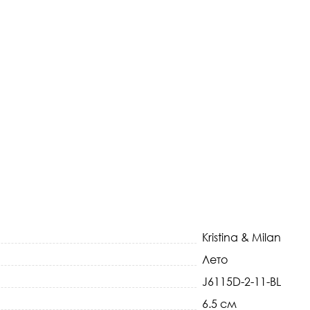
Kristina & Milan
Лето
J6115D-2-11-BL
6.5 см