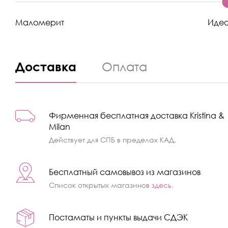
Маломерит
Иде
Доставка
Оплата
Фирменная бесплатная доставка Kristina &
Milan
Действует для СПБ в пределах КАД.
Бесплатный самовывоз из магазинов
Список открытых магазинов
здесь
.
Постаматы и пункты выдачи СДЭК