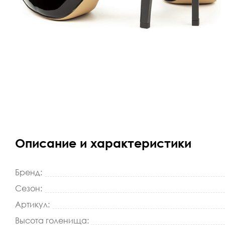
Описание и характеристики
Бренд:
Сезон:
Артикул:
Высота голенища: