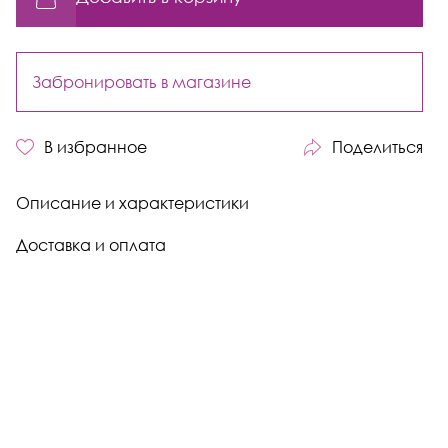
Забронировать в магазине
В избранное
Поделиться
Описание и характеристики
Доставка и оплата