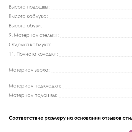
Высота подошвы:
Высота каблука:
Высота обуви:
9. Материал стельки:
Отделка каблука:
11. Полнота колодки:
Материал верха:
Материал подкладки:
Материал подошвы:
Соответствие размеру на основании отзывов сти