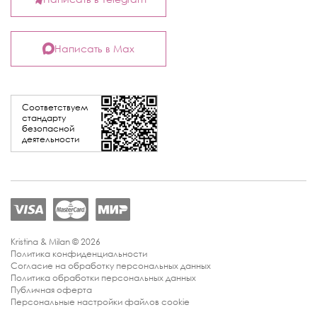
Написать в Max
Соответствуем
стандарту
безопасной
деятельности
Kristina & Milan © 2026
Политика конфиденциальности
Согласие на обработку персональных данных
Политика обработки персональных данных
Публичная оферта
Персональные настройки файлов cookie