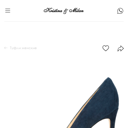
Туфли женские