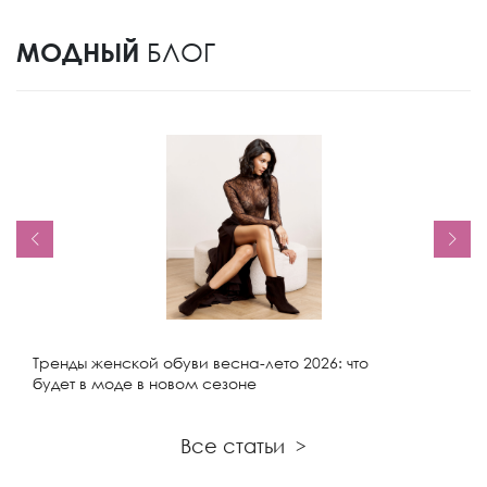
МОДНЫЙ
БЛОГ
Тренды женской обуви весна-лето 2026: что
будет в моде в новом сезоне
Все статьи
>