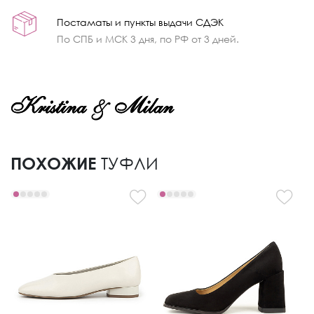
Постаматы и пункты выдачи СДЭК
По СПБ и МСК 3 дня, по РФ от 3 дней.
ПОХОЖИЕ
ТУФЛИ