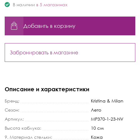
В наличии
в 5 магазинах
Добавить в корзину
Забронировать в магазине
Описание и характеристики
Бренд:
Kristina & Milan
Сезон:
Лето
Артикул:
MP370-1-23-NV
Высота каблука:
10 см
9. Материал стельки:
Кожа