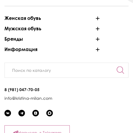
Женская обувь
Мужская обувь
Бренды
Информация
8 (981) 047-70-05
info@kristina-milan.com
Написать в Telegram