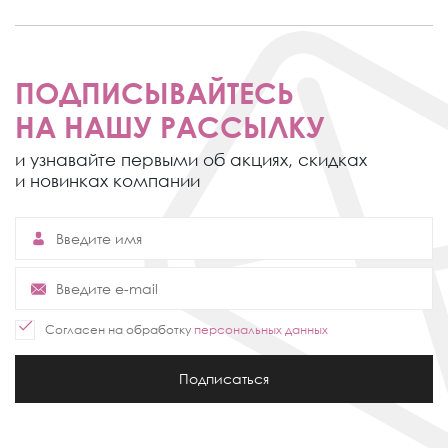
ПОДПИСЫВАЙТЕСЬ
НА НАШУ РАССЫЛКУ
и узнавайте первыми об акциях,
скидках
и новинках компании
Согласен на обработку
персональных данных
Подписаться