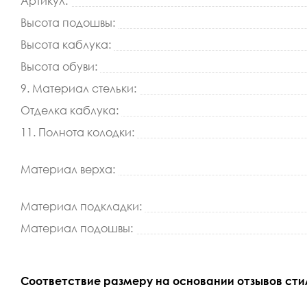
Артикул:
Высота подошвы:
Высота каблука:
Высота обуви:
9. Материал стельки:
Отделка каблука:
11. Полнота колодки:
Материал верха:
Материал подкладки:
Материал подошвы:
Соответствие размеру на основании отзывов сти