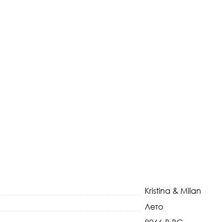
Kristina & Milan
Лето