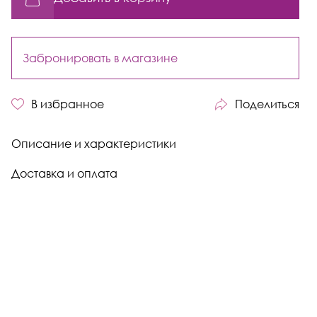
Забронировать в магазине
В избранное
Поделиться
Описание и характеристики
Доставка и оплата