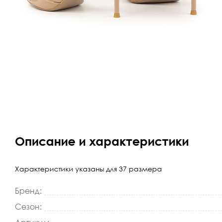
Описание и характеристики
Характеристики указаны для 37 размера
Бренд:
Сезон: