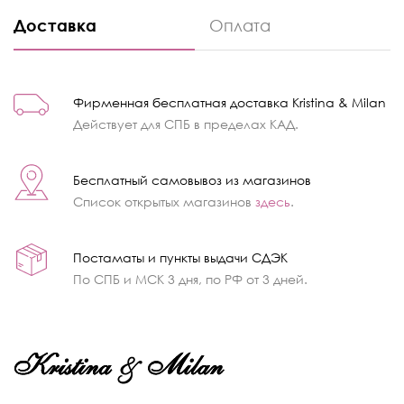
Доставка
Оплата
Фирменная бесплатная доставка Kristina & Milan
Действует для СПБ в пределах КАД.
Бесплатный самовывоз из магазинов
Список открытых магазинов
здесь
.
Постаматы и пункты выдачи СДЭК
По СПБ и МСК 3 дня, по РФ от 3 дней.