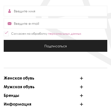
Согласен на обработку
персональных данных
Подписаться
Женская обувь
Мужская обувь
Бренды
Информация