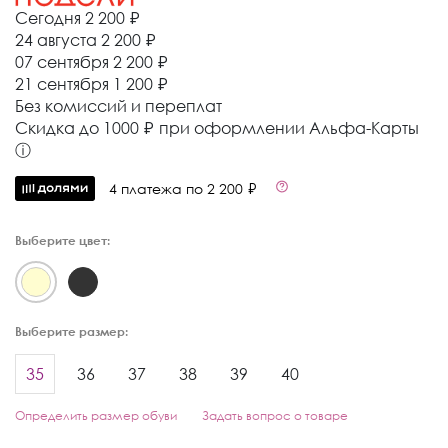
Сегодня
2 200 ₽
24 августа
2 200 ₽
07 сентября
2 200 ₽
21 сентября
1 200 ₽
Без комиссий и переплат
Cкидка до 1000 ₽ при оформлении Альфа-Карты
ⓘ
4 платежа по 2 200 ₽
Выберите цвет:
Выберите размер:
35
36
37
38
39
40
Определить размер обуви
Задать вопрос о товаре