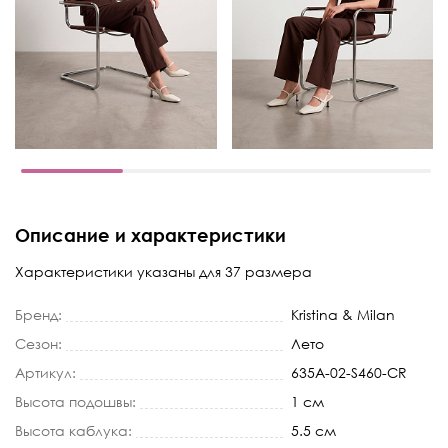
Описание и характеристики
Характеристики указаны для 37 размера
Бренд:
Kristina & Milan
Сезон:
Лето
Артикул:
635A-02-S460-CR
Высота подошвы:
1 см
Высота каблука:
5.5 см