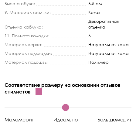
Высота обуви:
6.5 см
9. Материал стельки:
Кожа
Декоративная
Отделка каблука:
отделка
11. Полнота колодки:
6
Материал верха:
Натуральная кожа
Материал подкладки:
Натуральная кожа
Материал подошвы:
Полимер
Соответствие размеру на основании отзывов
стилистов
Маломерит
Идеально
Большемерит