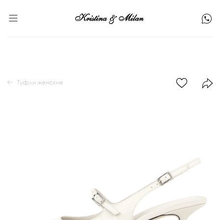
Туфли женские