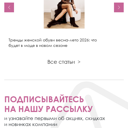
Тренды женской обуви весна-лето 2026: что
будет в моде в новом сезоне
Все статьи
>
ПОДПИСЫВАЙТЕСЬ
НА НАШУ РАССЫЛКУ
и узнавайте первыми об акциях,
скидках
и новинках компании