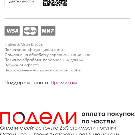
деятельности
Kristina & Milan © 2026
Политика конфиденциальности
Согласие на обработку персональных данных
Политика обработки персональных данных
Публичная оферта
Персональные настройки файлов cookie
Поддержка сайта:
Промиком
Оплатите сейчас только 25% стоимости покупки
Остальное — тремя платежами раз в две недели