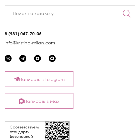
8 (981) 047-70-05
info@kristina-milan.com
Написать в Telegram
Написать в Max
Соответствуем
стандарту
безопасной