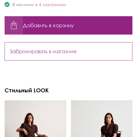
В наличии
в 4 магазинах
Добавить в корзину
Забронировать в магазине
Стильный LOOK