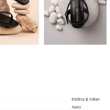
Kristina & Milan
Лето