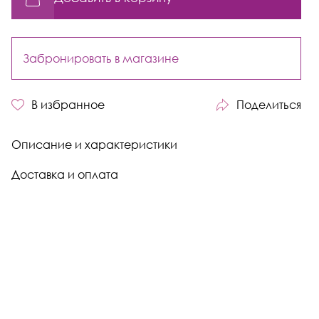
Забронировать в магазине
В избранное
Поделиться
Описание и характеристики
Доставка и оплата