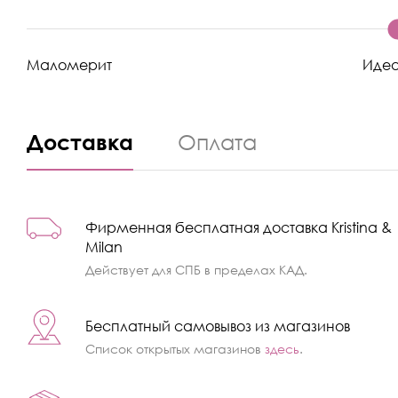
Маломерит
Иде
Доставка
Оплата
Фирменная бесплатная доставка Kristina &
Milan
Действует для СПБ в пределах КАД.
Бесплатный самовывоз из магазинов
Список открытых магазинов
здесь
.