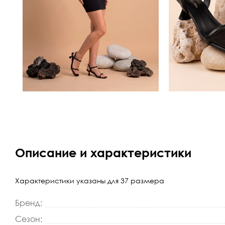
Описание и характеристики
Характеристики указаны для 37 размера
Бренд:
Сезон: