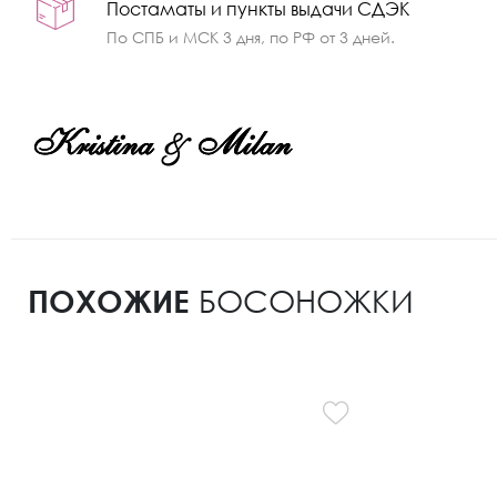
Постаматы и пункты выдачи СДЭК
По СПБ и МСК 3 дня, по РФ от 3 дней.
ПОХОЖИЕ
БОСОНОЖКИ