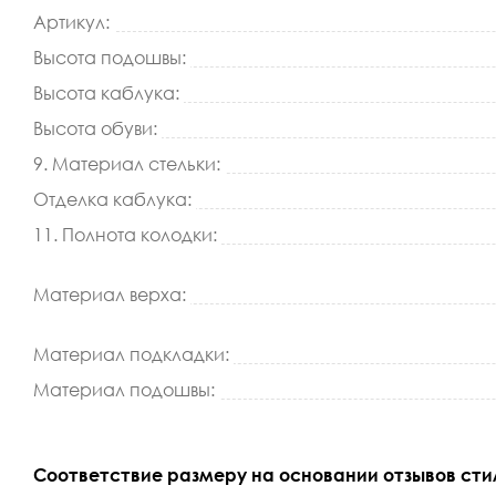
Артикул:
Высота подошвы:
Высота каблука:
Высота обуви:
9. Материал стельки:
Отделка каблука:
11. Полнота колодки:
Материал верха:
Материал подкладки:
Материал подошвы:
Соответствие размеру на основании отзывов сти