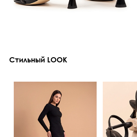
Стильный LOOK