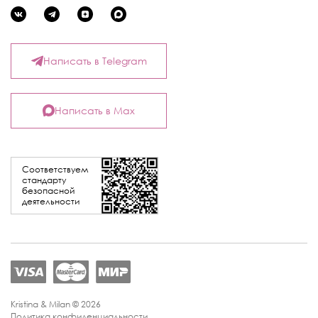
Написать в Telegram
Написать в Max
Соответствуем
стандарту
безопасной
деятельности
Kristina & Milan © 2026
Политика конфиденциальности