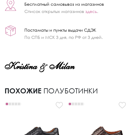
Бесплатный самовывоз из магазинов
Список открытых магазинов
здесь
.
Постаматы и пункты выдачи СДЭК
По СПБ и МСК 3 дня, по РФ от 3 дней.
ПОХОЖИЕ
ПОЛУБОТИНКИ