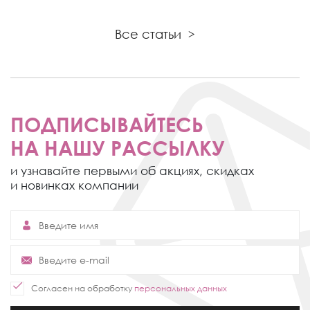
Все статьи
>
ПОДПИСЫВАЙТЕСЬ
НА НАШУ РАССЫЛКУ
и узнавайте первыми об акциях,
скидках
и новинках компании
Согласен на обработку
персональных данных