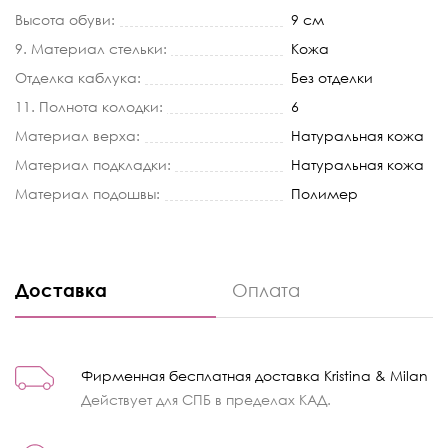
Высота обуви:
9 см
9. Материал стельки:
Кожа
Отделка каблука:
Без отделки
11. Полнота колодки:
6
Материал верха:
Натуральная кожа
Материал подкладки:
Натуральная кожа
Материал подошвы:
Полимер
Доставка
Оплата
Фирменная бесплатная доставка Kristina & Milan
Действует для СПБ в пределах КАД.