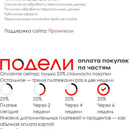
Согласие на обработку персональных данных
Политика обработки персональных данных
Публичная оферта
Персональные настройки файлов cookie
Поддержка сайта:
Промиком
Оплатите сейчас только 25% стоимости покупки
Остальное — тремя платежами раз в две недели
25%
25%
25%
25%
Платеж
Через 2
Через 4
Через 6
сегодня
недели
недели
недель
Никаких дополнительных платежей и процентов — как
обычная оплата картой