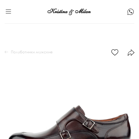
Полуботинки мужские