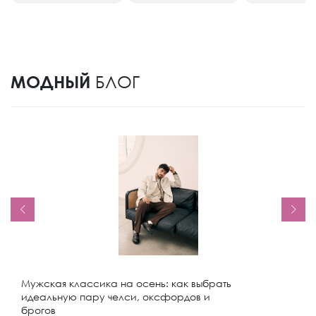
МОДНЫЙ
БЛОГ
Мужская классика на осень: как выбрать
идеальную пару челси, оксфордов и
брогов