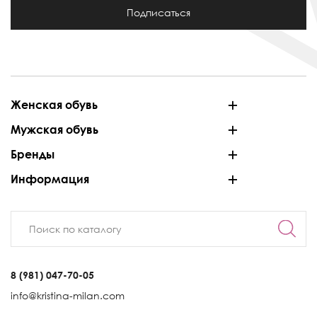
Подписаться
Женская обувь
Мужская обувь
Бренды
Информация
8 (981) 047-70-05
info@kristina-milan.com