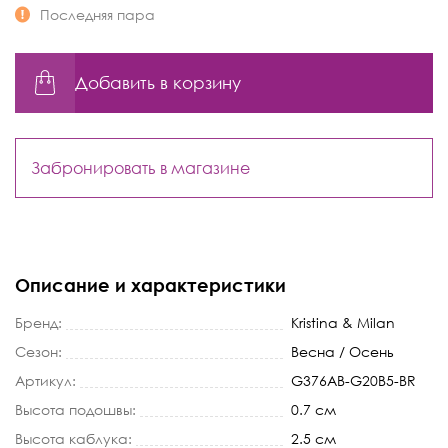
Последняя пара
Добавить в корзину
Забронировать в магазине
Описание и характеристики
Бренд:
Kristina & Milan
Сезон:
Весна / Осень
Артикул:
G376AB-G20B5-BR
Высота подошвы:
0.7 см
Высота каблука:
2.5 см