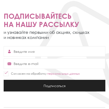
ПОДПИСЫВАЙТЕСЬ
НА НАШУ РАССЫЛКУ
и узнавайте первыми об акциях,
скидках
и новинках компании
Согласен на обработку
персональных данных
Подписаться