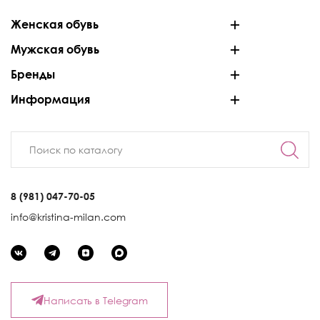
Женская обувь
Мужская обувь
Бренды
Информация
8 (981) 047-70-05
info@kristina-milan.com
Написать в Telegram