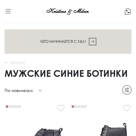
ЛЕТО НАЧИНАЕТСЯ С K&M
Ботинки
МУЖСКИЕ СИНИЕ БОТИНКИ
По новинкам