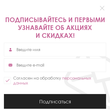
ПОДПИСЫВАЙТЕСЬ И ПЕРВЫМИ
УЗНАВАЙТЕ ОБ АКЦИЯХ
И СКИДКАХ!
Мужские кеды
Согласен на обработку
персональных
данных
Подписаться