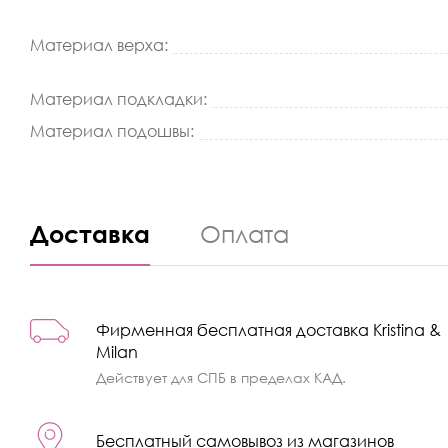
Материал верха:
Материал подкладки:
Материал подошвы:
Доставка
Оплата
Фирменная бесплатная доставка Kristina &
Milan
Действует для СПБ в пределах КАД.
Бесплатный самовывоз из магазинов