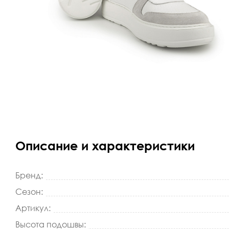
Описание и характеристики
Бренд:
Сезон:
Артикул:
Высота подошвы: