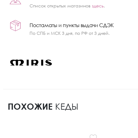
Список открытых магазинов
здесь
.
Постаматы и пункты выдачи СДЭК
По СПБ и МСК 3 дня, по РФ от 3 дней.
ПОХОЖИЕ
КЕДЫ