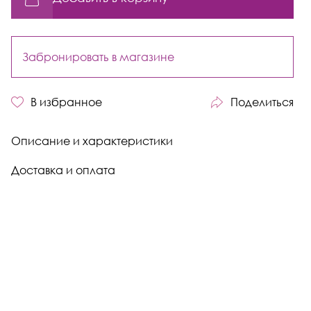
Забронировать в магазине
В избранное
Поделиться
Описание и характеристики
Доставка и оплата