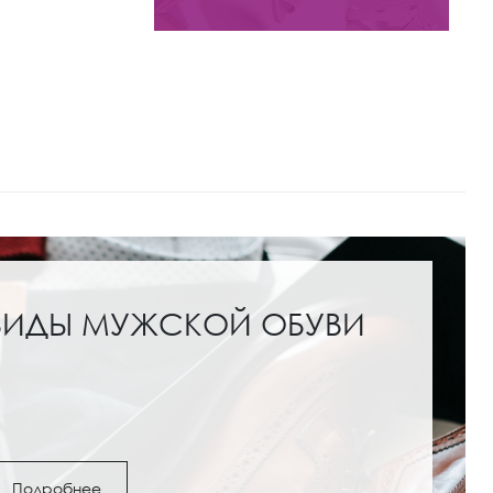
ВИДЫ МУЖСКОЙ ОБУВИ
Подробнее