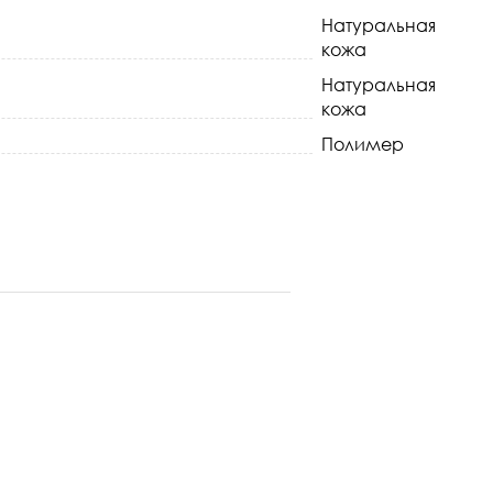
Натуральная
кожа
Натуральная
кожа
Полимер