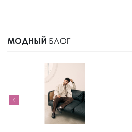
МОДНЫЙ
БЛОГ