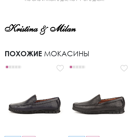
ПОХОЖИЕ
МОКАСИНЫ