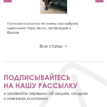
Мужская классика на осень: как выбрать
идеальную пару челси, оксфордов и
брогов
Все статьи
>
ПОДПИСЫВАЙТЕСЬ
НА НАШУ РАССЫЛКУ
и узнавайте первыми об акциях,
скидках
и новинках компании