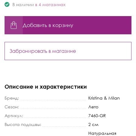
В наличии
в 4 магазинах
Добавить в корзину
Забронировать в магазине
Описание и характеристики
Бренд:
Kristina & Milan
Сезон:
Лето
Артикул:
7460-GR
Высота подошвы:
2 см
Натуральная