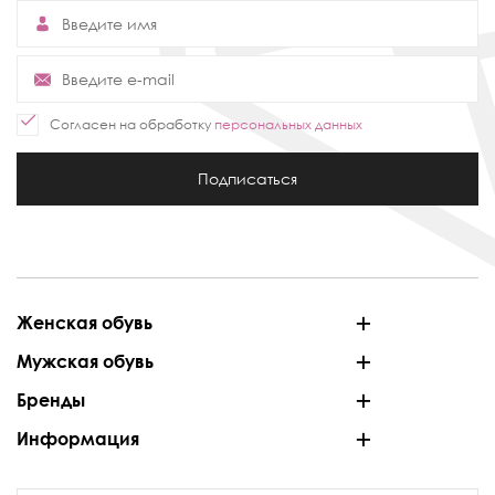
Согласен на обработку
персональных данных
Подписаться
Женская обувь
Мужская обувь
Бренды
Информация