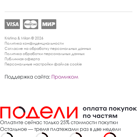
Kristina & Milan © 2026
Политика конфиденциальности
Согласие на обработку персональных данных
Политика обработки персональных данных
Публичная оферта
Персональные настройки файлов cookie
Поддержка сайта:
Промиком
Оплатите сейчас только 25% стоимости покупки
Остальное — тремя платежами раз в две недели