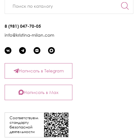
8 (981) 047-70-05
info@kristina-milan.com
Написать в Telegram
Написать в Max
Соответствуем
стандарту
безопасной
деятельности