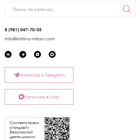
8 (981) 047-70-05
info@kristina-milan.com
Написать в Telegram
Написать в Max
Соответствуем
стандарту
безопасной
деятельности