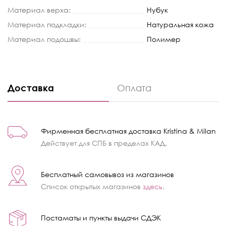
Материал верха:
Нубук
Материал подкладки:
Натуральная кожа
Материал подошвы:
Полимер
Доставка
Оплата
Фирменная бесплатная доставка Kristina & Milan
Действует для СПБ в пределах КАД.
Бесплатный самовывоз из магазинов
Список открытых магазинов
здесь
.
Постаматы и пункты выдачи СДЭК