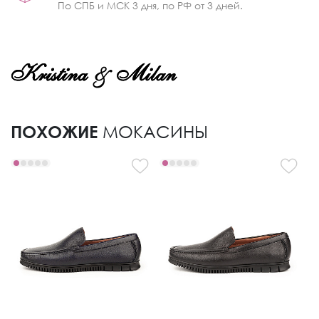
По СПБ и МСК 3 дня, по РФ от 3 дней.
ПОХОЖИЕ
МОКАСИНЫ