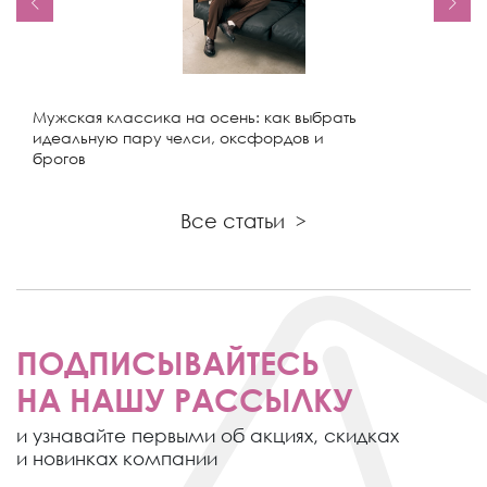
Мужская классика на осень: как выбрать
идеальную пару челси, оксфордов и
брогов
Все статьи
>
ПОДПИСЫВАЙТЕСЬ
НА НАШУ РАССЫЛКУ
и узнавайте первыми об акциях,
скидках
и новинках компании