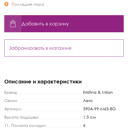
Последняя пара
Добавить в корзину
Забронировать в магазине
Описание и характеристики
Бренд:
Kristina & Milan
Сезон:
Лето
Артикул:
590A-99-M63-BG
Высота подошвы:
1.5 см
11. Полнота колодки:
6