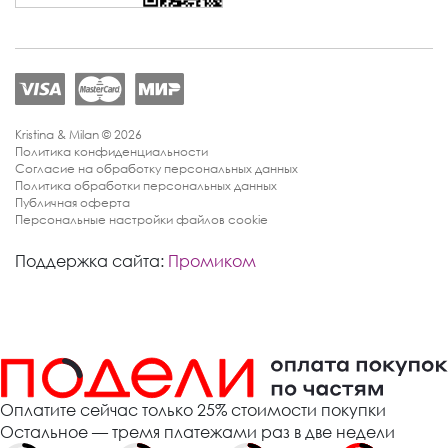
Kristina & Milan © 2026
Политика конфиденциальности
Согласие на обработку персональных данных
Политика обработки персональных данных
Публичная оферта
Персональные настройки файлов cookie
Поддержка сайта:
Промиком
Оплатите сейчас только 25% стоимости покупки
Остальное — тремя платежами раз в две недели