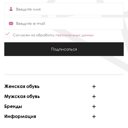
Согласен на обработку
персональных данных
Подписаться
Женская обувь
Мужская обувь
Бренды
Информация