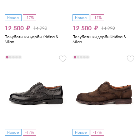
Новое
-17%
Новое
-17%
12 500 ₽
12 500 ₽
14 990
14 990
Полуботинки дерби Kristina &
Полуботинки дерби Kristina &
Milan
Milan
Новое
-17%
Новое
-17%