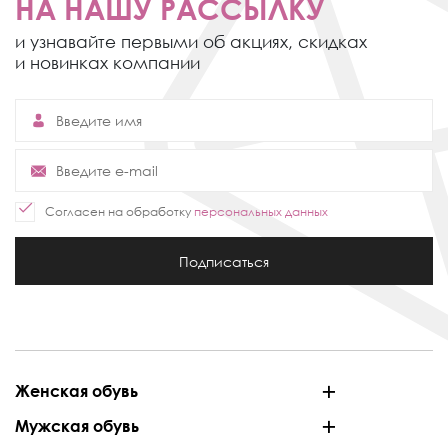
НА НАШУ РАССЫЛКУ
и узнавайте первыми об акциях,
скидках
и новинках компании
Согласен на обработку
персональных данных
Подписаться
Женская обувь
Мужская обувь