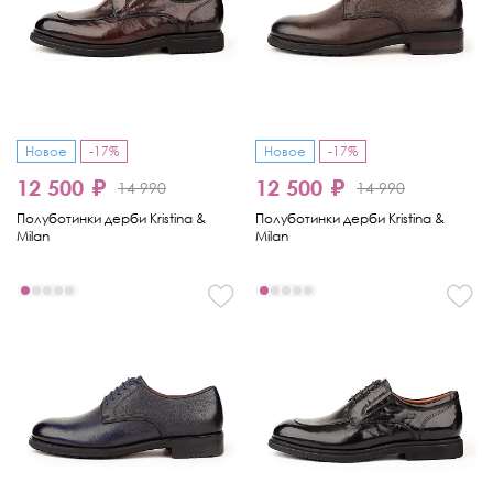
Новое
-17%
Новое
-17%
12 500 ₽
12 500 ₽
14 990
14 990
Полуботинки дерби Kristina &
Полуботинки дерби Kristina &
Milan
Milan