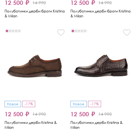
12 500 ₽
12 500 ₽
14 990
14 990
Полуботинки дерби броги Kristina
Полуботинки дерби броги Kristina
& Milan
& Milan
Новое
-17%
Новое
-17%
12 500 ₽
12 500 ₽
14 990
14 990
Полуботинки дерби Kristina &
Полуботинки дерби Kristina &
Milan
Milan