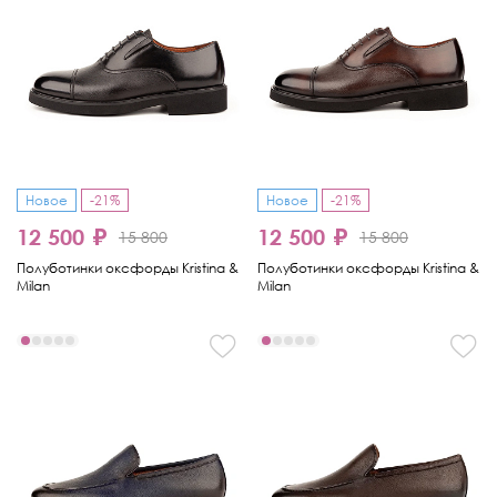
Новое
-21%
Новое
-21%
12 500 ₽
12 500 ₽
15 800
15 800
Полуботинки оксфорды Kristina &
Полуботинки оксфорды Kristina &
Milan
Milan