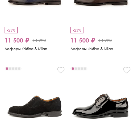
-23%
-23%
11 500 ₽
11 500 ₽
14 990
14 990
Лоферы Kristina & Milan
Лоферы Kristina & Milan