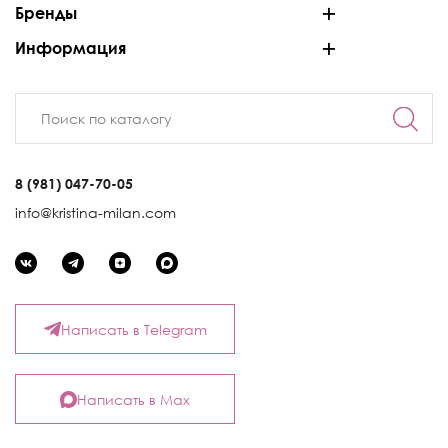
Бренды
Информация
8 (981) 047-70-05
info@kristina-milan.com
Написать в Telegram
Написать в Max