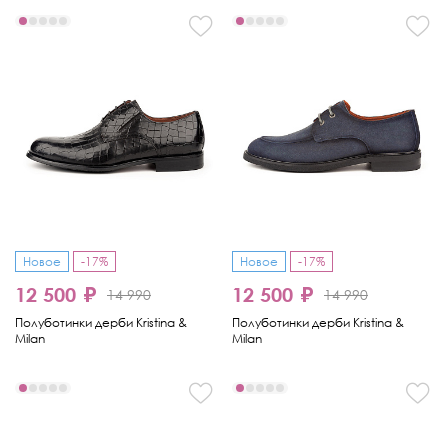
Новое
-17%
Новое
-17%
12 500 ₽
12 500 ₽
14 990
14 990
Полуботинки дерби Kristina &
Полуботинки дерби Kristina &
Milan
Milan