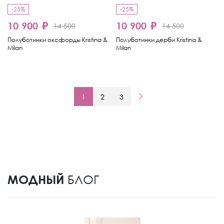
-25%
-25%
10 900 ₽
10 900 ₽
14 500
14 500
Полуботинки оксфорды Kristina &
Полуботинки дерби Kristina &
Milan
Milan
1
2
3
МОДНЫЙ
БЛОГ