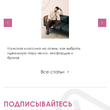
Мужская классика на осень: как выбрать
идеальную пару челси, оксфордов и
брогов
Все статьи
>
ПОДПИСЫВАЙТЕСЬ