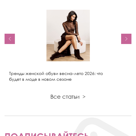
Тренды женской обуви весна-лето 2026: что
будет в моде в новом сезоне
Все статьи
>