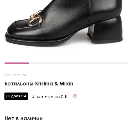
арт. 26653M
Ботильоны Kristina & Milan
4 платежа по 0 ₽
Нет в наличии