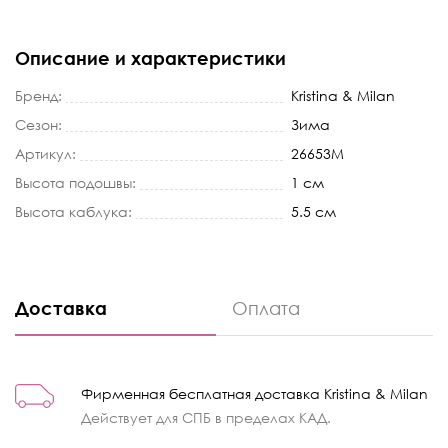
Описание и характеристики
Бренд:
Kristina & Milan
Сезон:
Зима
Артикул:
26653M
Высота подошвы:
1 см
Высота каблука:
5.5 см
Доставка
Оплата
Фирменная бесплатная доставка Kristina & Milan
Действует для СПБ в пределах КАД.