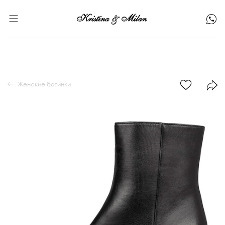
Женские ботинки