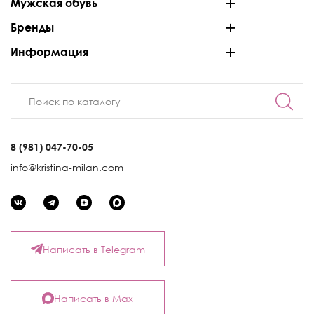
Мужская обувь
Бренды
Информация
8 (981) 047-70-05
info@kristina-milan.com
Написать в Telegram
Написать в Max