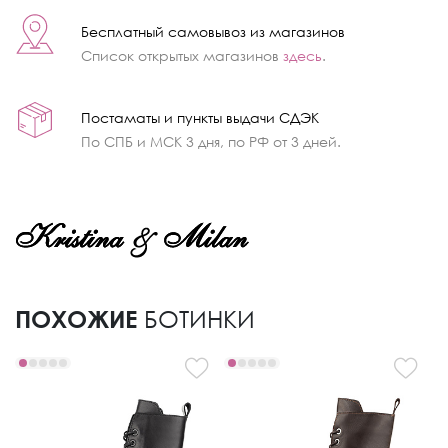
Бесплатный самовывоз из магазинов
Список открытых магазинов
здесь
.
Постаматы и пункты выдачи СДЭК
По СПБ и МСК 3 дня, по РФ от 3 дней.
ПОХОЖИЕ
БОТИНКИ