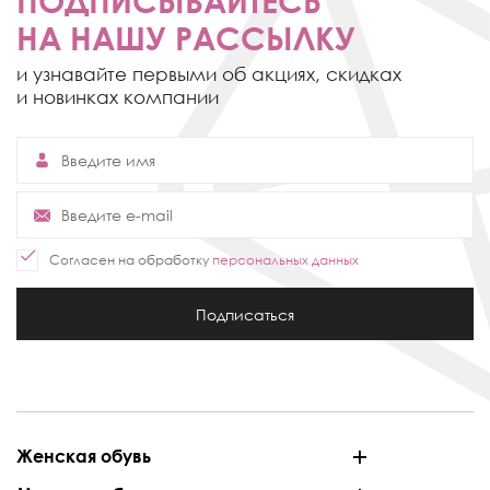
ПОДПИСЫВАЙТЕСЬ
НА НАШУ РАССЫЛКУ
и узнавайте первыми об акциях,
скидках
и новинках компании
Согласен на обработку
персональных данных
Подписаться
Женская обувь