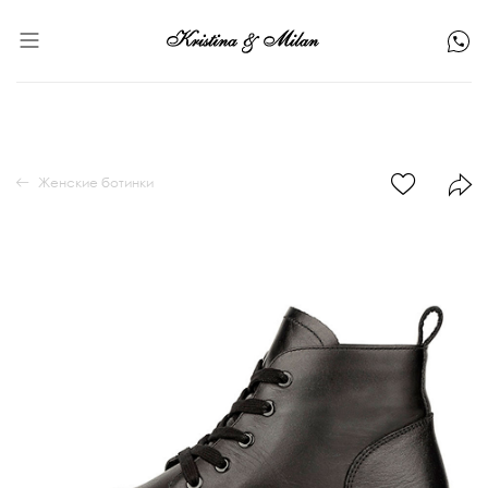
Женские ботинки