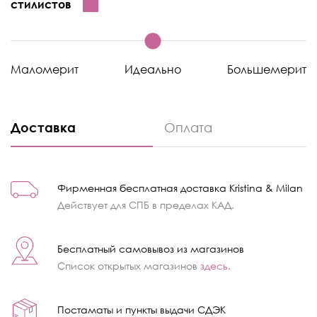
стилистов
Маломерит
Идеально
Большемерит
Доставка
Оплата
Фирменная бесплатная доставка Kristina & Milan
Действует для СПБ в пределах КАД.
Бесплатный самовывоз из магазинов
Список открытых магазинов
здесь
.
Постаматы и пункты выдачи СДЭК