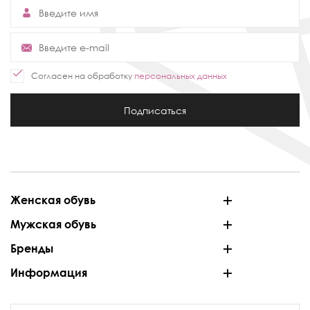
Согласен на обработку
персональных данных
Подписаться
Женская обувь
Мужская обувь
Бренды
Информация