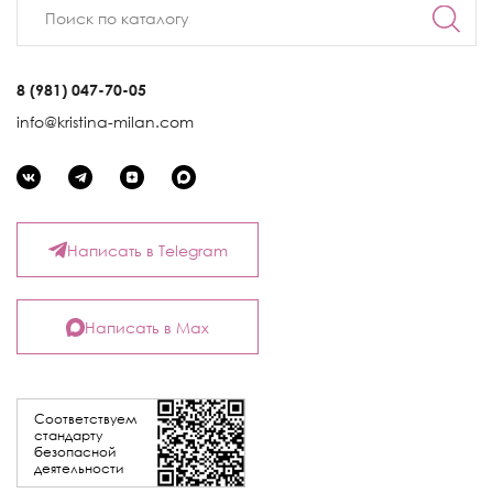
8 (981) 047-70-05
info@kristina-milan.com
Написать в Telegram
Написать в Max
Соответствуем
стандарту
безопасной
деятельности