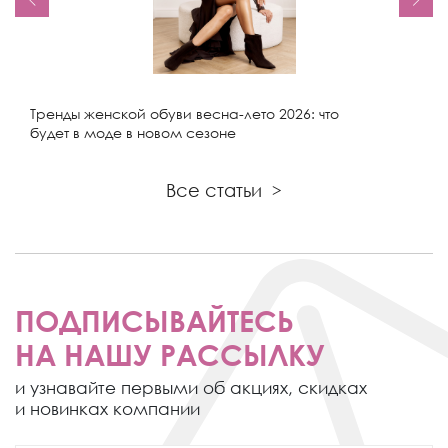
Тренды женской обуви весна-лето 2026: что
будет в моде в новом сезоне
Все статьи
>
ПОДПИСЫВАЙТЕСЬ
НА НАШУ РАССЫЛКУ
и узнавайте первыми об акциях,
скидках
и новинках компании