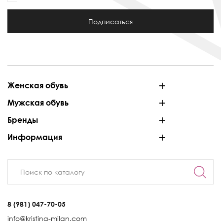
Подписаться
Женская обувь
Мужская обувь
Бренды
Информация
8 (981) 047-70-05
info@kristina-milan.com