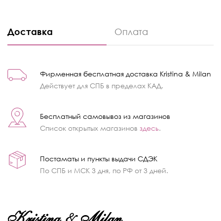
Доставка
Оплата
Фирменная бесплатная доставка Kristina & Milan
Действует для СПБ в пределах КАД.
Бесплатный самовывоз из магазинов
Список открытых магазинов
здесь
.
Постаматы и пункты выдачи СДЭК
По СПБ и МСК 3 дня, по РФ от 3 дней.