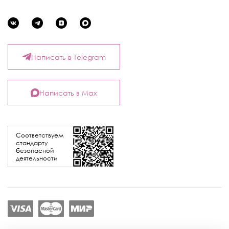
Написать в Telegram
Написать в Max
Соответствуем
стандарту
безопасной
деятельности