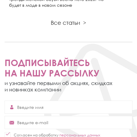
будет в моде в новом сезоне
Все статьи
>
ПОДПИСЫВАЙТЕСЬ
НА НАШУ РАССЫЛКУ
и узнавайте первыми об акциях,
скидках
и новинках компании
Согласен на обработку
персональных данных