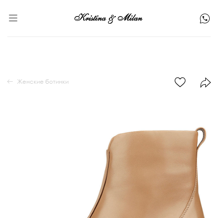
Женские ботинки