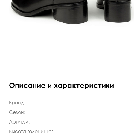
Описание и характеристики
Бренд:
Сезон:
Артикул:
Высота голенища: