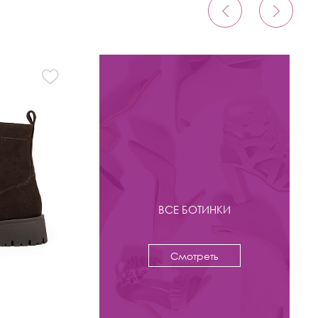
ВСЕ БОТИНКИ
Смотреть
-53%