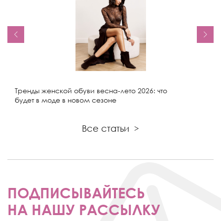
Тренды женской обуви весна-лето 2026: что
будет в моде в новом сезоне
Все статьи
>
ПОДПИСЫВАЙТЕСЬ
НА НАШУ РАССЫЛКУ