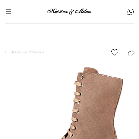
Женские ботинки