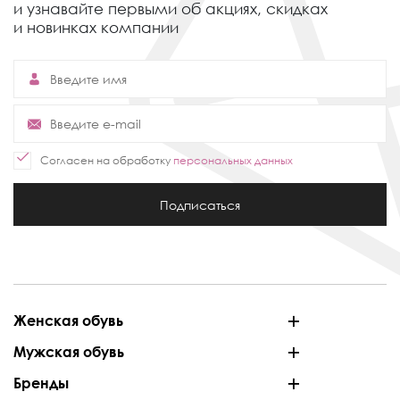
и узнавайте первыми об акциях,
скидках
и новинках компании
Согласен на обработку
персональных данных
Подписаться
Женская обувь
Мужская обувь
Бренды