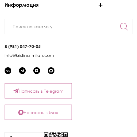
Информация
8 (981) 047-70-05
info@kristina-milan.com
Написать в Telegram
Написать в Max