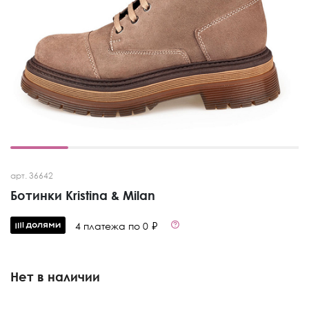
арт. 36642
Ботинки Kristina & Milan
4 платежа по 0 ₽
Нет в наличии