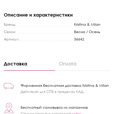
Описание и характеристики
Бренд:
Kristina & Milan
Сезон:
Весна / Осень
Артикул:
36642
Доставка
Оплата
Фирменная бесплатная доставка Kristina & Milan
Действует для СПБ в пределах КАД.
Бесплатный самовывоз из магазинов
Список открытых магазинов
здесь
.