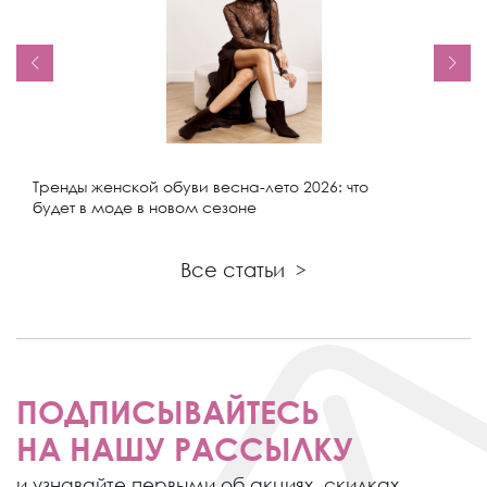
Тренды женской обуви весна-лето 2026: что
будет в моде в новом сезоне
Все статьи
>
ПОДПИСЫВАЙТЕСЬ
НА НАШУ РАССЫЛКУ
и узнавайте первыми об акциях,
скидках