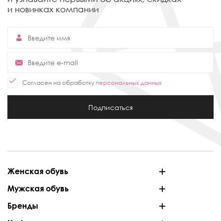
и новинках компании
Согласен на обработку
персональных данных
Подписаться
Женская обувь
Мужская обувь
Бренды