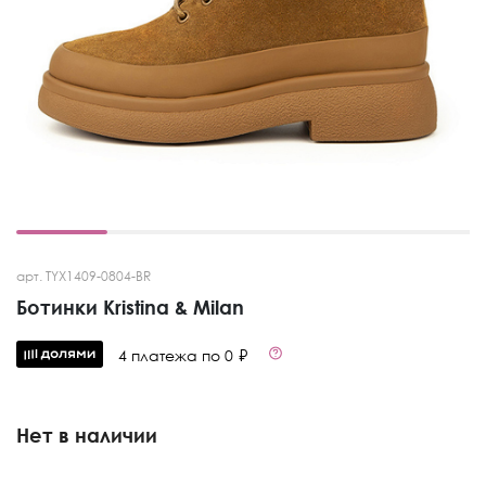
арт. TYX1409-0804-BR
Ботинки Kristina & Milan
4 платежа по 0 ₽
Нет в наличии