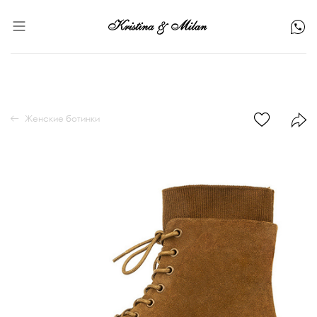
Женские ботинки