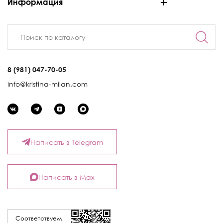
Информация
8 (981) 047-70-05
info@kristina-milan.com
Написать в Telegram
Написать в Max
Соответствуем