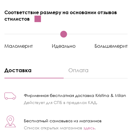
Соответствие размеру на основании отзывов
стилистов
Маломерит
Идеально
Большемерит
Доставка
Оплата
Фирменная бесплатная доставка Kristina & Milan
Действует для СПБ в пределах КАД.
Бесплатный самовывоз из магазинов
Список открытых магазинов
здесь
.