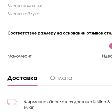
Высота подошвы:
Высота каблука:
Соответствие размеру на основании отзывов сти
Маломерит
Иде
Доставка
Оплата
Фирменная бесплатная доставка Kristina &
Milan