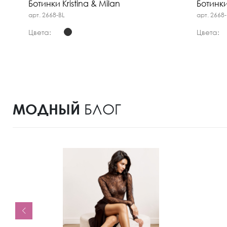
Ботинки Kristina & Milan
Ботинки
арт. 2668-BL
арт. 2668
Цвета:
Цвета:
МОДНЫЙ
БЛОГ