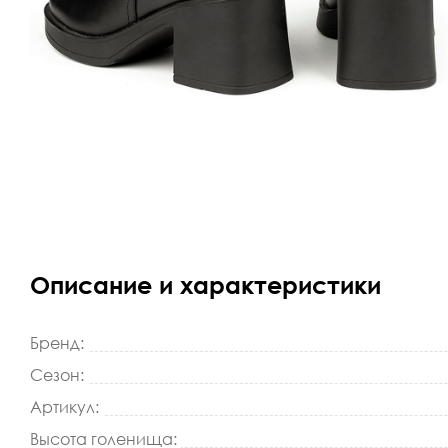
Описание и характеристики
Бренд:
Сезон:
Артикул:
Высота голенища: