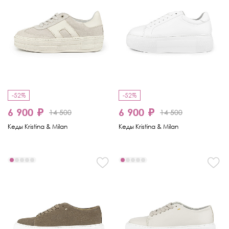
-52%
-52%
6 900 ₽
6 900 ₽
14 500
14 500
Кеды Kristina & Milan
Кеды Kristina & Milan