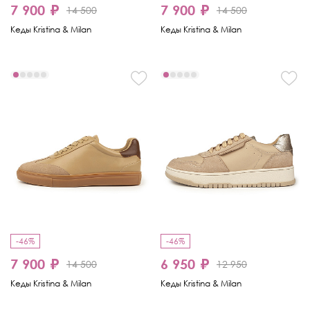
7 900 ₽
7 900 ₽
14 500
14 500
Кеды Kristina & Milan
Кеды Kristina & Milan
-46%
-46%
7 900 ₽
6 950 ₽
14 500
12 950
Кеды Kristina & Milan
Кеды Kristina & Milan