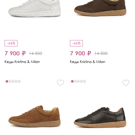
-46%
-46%
7 900 ₽
7 900 ₽
14 500
14 500
Кеды Kristina & Milan
Кеды Kristina & Milan