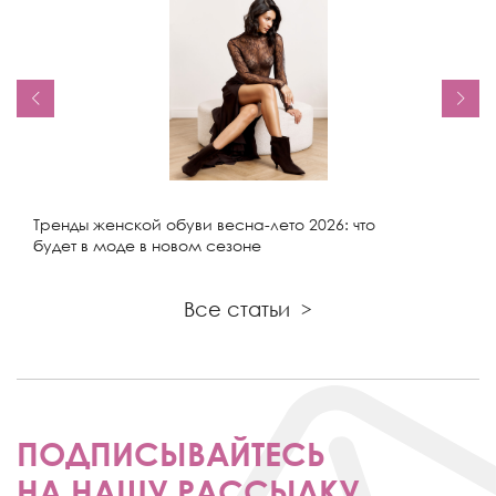
Тренды женской обуви весна-лето 2026: что
будет в моде в новом сезоне
Все статьи
>
ПОДПИСЫВАЙТЕСЬ
НА НАШУ РАССЫЛКУ