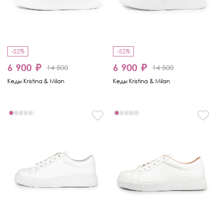
-52%
-52%
6 900 ₽
6 900 ₽
14 500
14 500
Кеды Kristina & Milan
Кеды Kristina & Milan