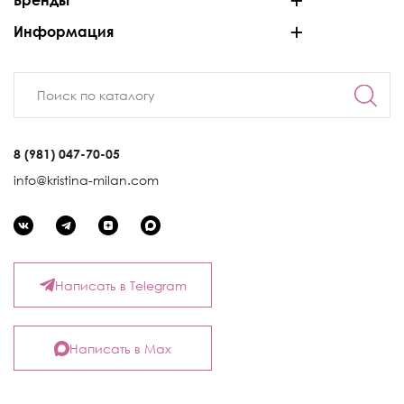
Бренды
Информация
8 (981) 047-70-05
info@kristina-milan.com
Написать в Telegram
Написать в Max