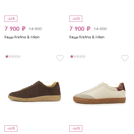
-46%
-46%
7 900 ₽
7 900 ₽
14 500
14 500
Кеды Kristina & Milan
Кеды Kristina & Milan
-46%
-46%