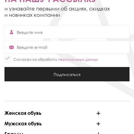
и узнавайте первыми об акциях,
скидках
и новинках компании
Согласен на обработку
персональных данных
Подписаться
Женская обувь
Мужская обувь