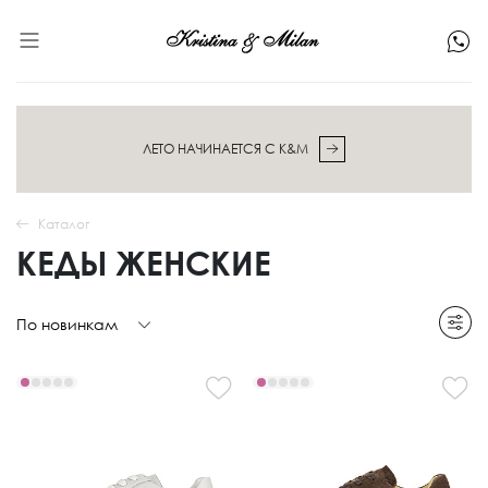
ЛЕТО НАЧИНАЕТСЯ С K&M
Каталог
КЕДЫ ЖЕНСКИЕ
По новинкам