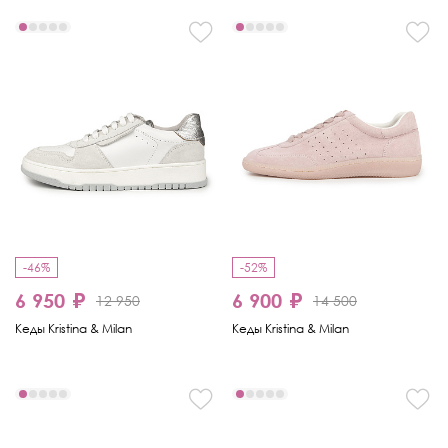
-46%
-52%
6 950 ₽
6 900 ₽
12 950
14 500
Кеды Kristina & Milan
Кеды Kristina & Milan