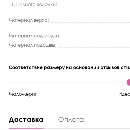
11. Полнота колодки:
Материал верха:
Материал подкладки:
Материал подошвы:
Соответствие размеру на основании отзывов сти
Маломерит
Иде
Доставка
Оплата