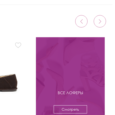
ВСЕ ЛОФЕРЫ
Смотреть