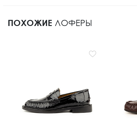
ПОХОЖИЕ
ЛОФЕРЫ