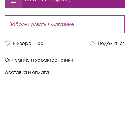
Забронировать в магазине
В избранное
Поделиться
Описание и характеристики
Доставка и оплата