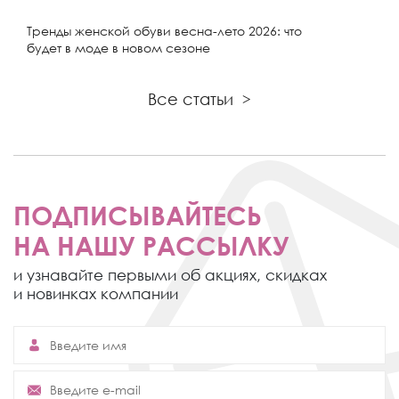
Тренды женской обуви весна-лето 2026: что
будет в моде в новом сезоне
Все статьи
>
ПОДПИСЫВАЙТЕСЬ
НА НАШУ РАССЫЛКУ
и узнавайте первыми об акциях,
скидках
и новинках компании