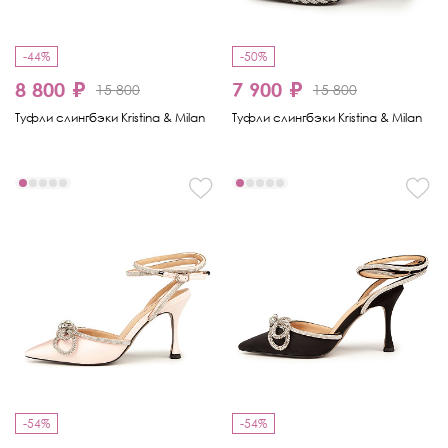
-44%
-50%
8 800 ₽
7 900 ₽
15 800
15 800
Туфли слингбэки Kristina & Milan
Туфли слингбэки Kristina & Milan
-54%
-54%