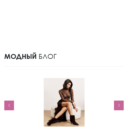
МОДНЫЙ
БЛОГ