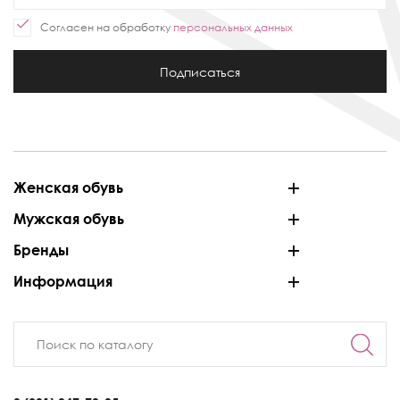
Согласен на обработку
персональных данных
Подписаться
Женская обувь
Мужская обувь
Бренды
Информация