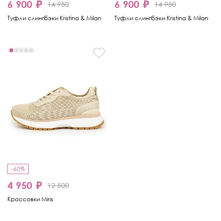
6 900 ₽
6 900 ₽
14 950
14 950
Туфли слингбэки Kristina & Milan
Туфли слингбэки Kristina & Milan
-60%
4 950 ₽
12 500
Кроссовки Miris