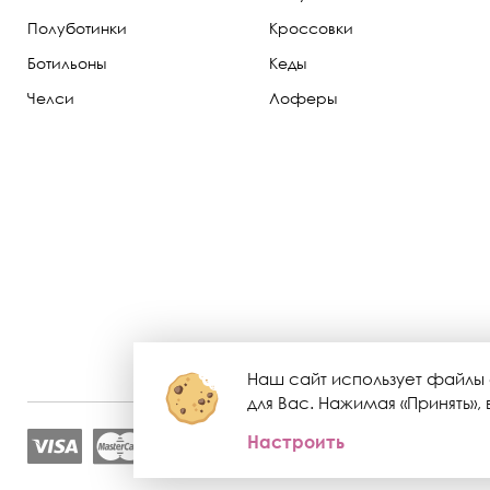
Полуботинки
Кроссовки
Ботильоны
Кеды
Челси
Лоферы
Наш сайт использует файлы 
для Вас. Нажимая «Принять»
Настроить