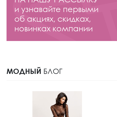
и узнавайте первыми
об акциях, скидках,
новинках компании
МОДНЫЙ
БЛОГ