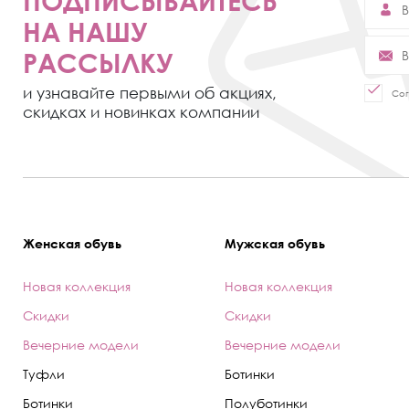
ПОДПИСЫВАЙТЕСЬ
НА НАШУ
РАССЫЛКУ
и узнавайте первыми об акциях,
Сог
скидках и новинках компании
Женская обувь
Мужская обувь
Новая коллекция
Новая коллекция
Скидки
Скидки
Вечерние модели
Вечерние модели
Туфли
Ботинки
Ботинки
Полуботинки