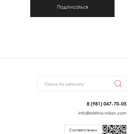
Подписаться
8 (981) 047-70-05
info@kristina-milan.com
Соответствуем