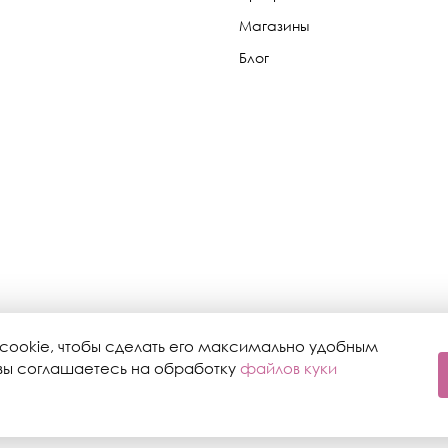
Магазины
Блог
cookie, чтобы сделать его максимально удобным
, вы соглашаетесь на обработку
файлов куки