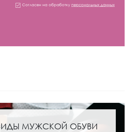
Согласен на обработку
персональных данных
ВИДЫ МУЖСКОЙ ОБУВИ