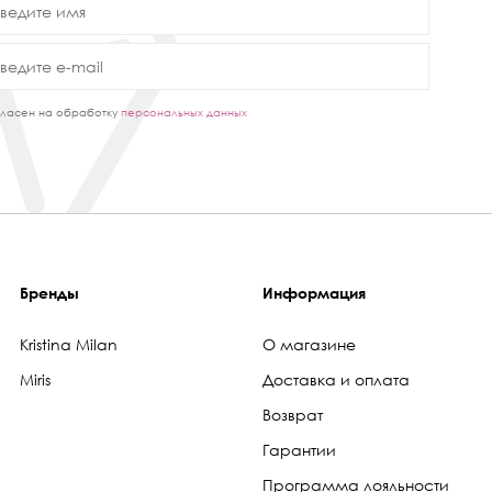
ласен на обработку
персональных данных
Бренды
Информация
Kristina Milan
О магазине
Miris
Доставка и оплата
Возврат
Гарантии
Программа лояльности