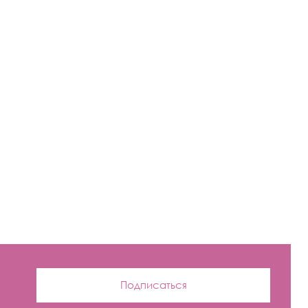
Подписаться