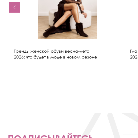
Тренды женской обуви весна-лето
Гла
2026: что будет в моде в новом сезоне
202