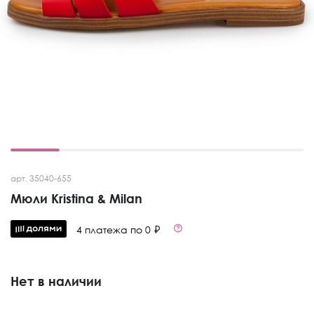
арт. 35040-655
Мюли Kristina & Milan
4 платежа по 0 ₽
Нет в наличии