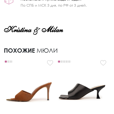
По СПБ и МСК 3 дня, по РФ от 3 дней.
ПОХОЖИЕ
МЮЛИ