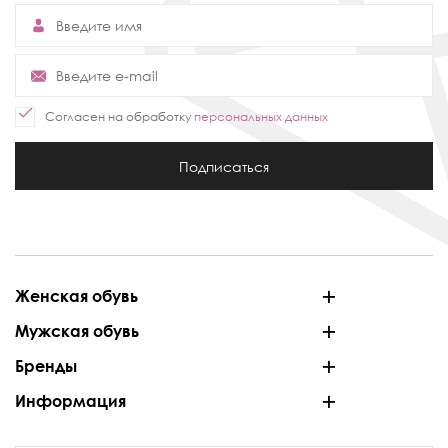
Согласен на обработку
персональных данных
Подписаться
Женская обувь
Мужская обувь
Бренды
Информация