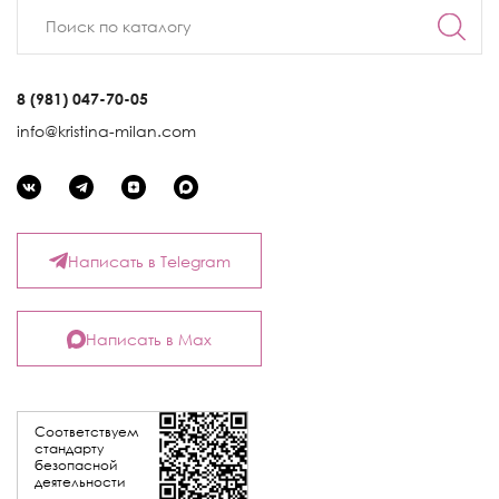
8 (981) 047-70-05
info@kristina-milan.com
Написать в Telegram
Написать в Max
Соответствуем
стандарту
безопасной
деятельности