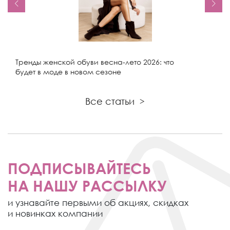
Тренды женской обуви весна-лето 2026: что
будет в моде в новом сезоне
Все статьи
>
ПОДПИСЫВАЙТЕСЬ
НА НАШУ РАССЫЛКУ
и узнавайте первыми об акциях,
скидках
и новинках компании