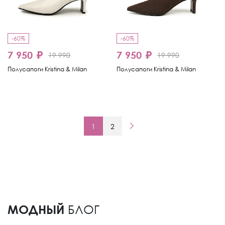
-60%
-60%
7 950 ₽
7 950 ₽
19 990
19 990
Полусапоги Kristina & Milan
Полусапоги Kristina & Milan
1
2
МОДНЫЙ
БЛОГ