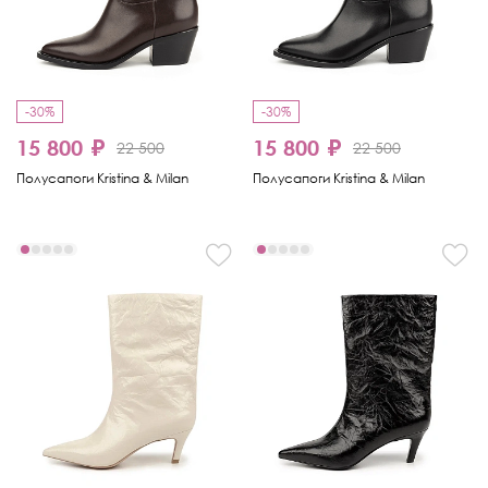
-30%
-30%
15 800 ₽
15 800 ₽
22 500
22 500
Полусапоги Kristina & Milan
Полусапоги Kristina & Milan