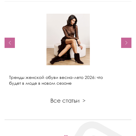
Тренды женской обуви весна-лето 2026: что
будет в моде в новом сезоне
Все статьи
>