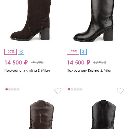
-27%
-27%
14 500 ₽
14 500 ₽
19 990
19 990
Полусапоги Kristina & Milan
Полусапоги Kristina & Milan