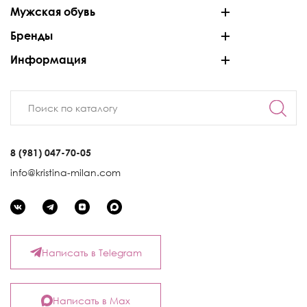
Мужская обувь
Бренды
Информация
8 (981) 047-70-05
info@kristina-milan.com
Написать в Telegram
Написать в Max