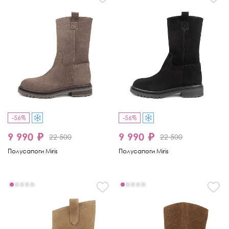
-56%
-56%
9 990 ₽
9 990 ₽
22 500
22 500
Полусапоги Miris
Полусапоги Miris