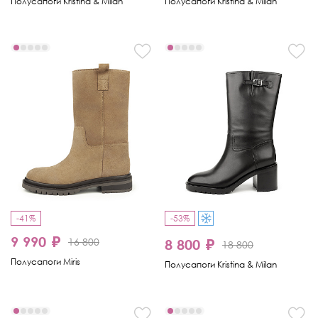
Полусапоги Kristina & Milan
Полусапоги Kristina & Milan
-41%
-53%
9 990 ₽
16 800
8 800 ₽
18 800
Полусапоги Miris
Полусапоги Kristina & Milan