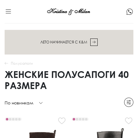
ЛЕТО НАЧИНАЕТСЯ С K&M
Полусапоги
ЖЕНСКИЕ ПОЛУСАПОГИ 40
РАЗМЕРА
По новинкам