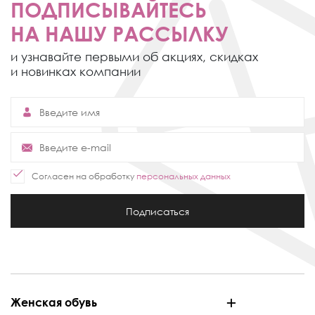
ПОДПИСЫВАЙТЕСЬ
НА НАШУ РАССЫЛКУ
и узнавайте первыми об акциях,
скидках
и новинках компании
Согласен на обработку
персональных данных
Подписаться
Женская обувь