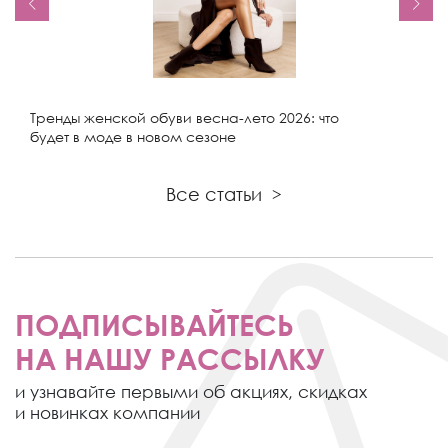
Тренды женской обуви весна-лето 2026: что
будет в моде в новом сезоне
Все статьи
>
ПОДПИСЫВАЙТЕСЬ
НА НАШУ РАССЫЛКУ
и узнавайте первыми об акциях,
скидках
и новинках компании