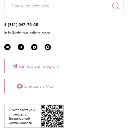
8 (981) 047-70-05
info@kristina-milan.com
Написать в Telegram
Написать в Max
Соответствуем
стандарту
безопасной
деятельности