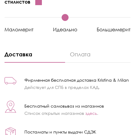
стилистов
Маломерит
Идеально
Большемерит
Доставка
Оплата
Фирменная бесплатная доставка Kristina & Milan
Действует для СПБ в пределах КАД.
Бесплатный самовывоз из магазинов
Список открытых магазинов
здесь
.
Постаматы и пункты выдачи СДЭК