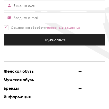
Согласен на обработку
персональных данных
Подписаться
Женская обувь
Мужская обувь
Бренды
Информация