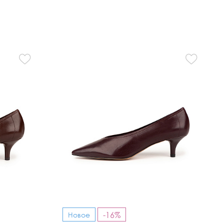
-16%
Новое