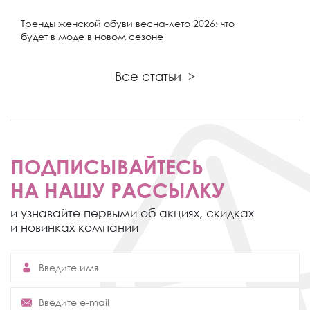
Тренды женской обуви весна-лето 2026: что
будет в моде в новом сезоне
Все статьи
>
ПОДПИСЫВАЙТЕСЬ
НА НАШУ РАССЫЛКУ
и узнавайте первыми об акциях,
скидках
и новинках компании