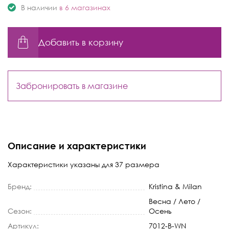
В наличии
в 6 магазинах
Добавить в корзину
Забронировать в магазине
Описание и характеристики
Характеристики указаны для 37 размера
Бренд:
Kristina & Milan
Весна / Лето /
Сезон:
Осень
Артикул:
7012-B-WN