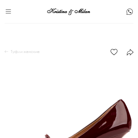
Туфли женские