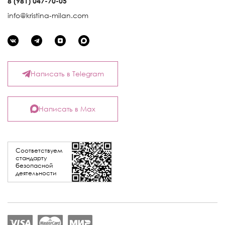
8 (981) 047-70-05
info@kristina-milan.com
Написать в Telegram
Написать в Max
Соответствуем
стандарту
безопасной
деятельности