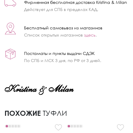
Фирменная бесплатная доставка Kristina & Milan
Действует для СПБ в пределах КАД.
Бесплатный самовывоз из магазинов
Список открытых магазинов
здесь
.
Постаматы и пункты выдачи СДЭК
По СПБ и МСК 3 дня, по РФ от 3 дней.
ПОХОЖИЕ
ТУФЛИ