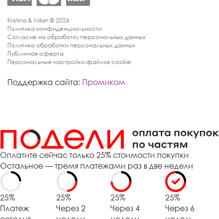
Kristina & Milan © 2026
Политика конфиденциальности
Согласие на обработку персональных данных
Политика обработки персональных данных
Публичная оферта
Персональные настройки файлов cookie
Поддержка сайта:
Промиком
Оплатите сейчас только 25% стоимости покупки
Остальное — тремя платежами раз в две недели
25%
25%
25%
25%
Платеж
Через 2
Через 4
Через 6