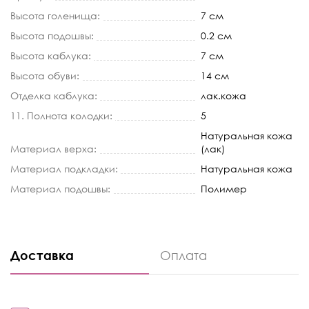
Высота голенища:
7 см
Высота подошвы:
0.2 см
Высота каблука:
7 см
Высота обуви:
14 см
Отделка каблука:
лак.кожа
11. Полнота колодки:
5
Натуральная кожа
Материал верха:
(лак)
Материал подкладки:
Натуральная кожа
Материал подошвы:
Полимер
Доставка
Оплата