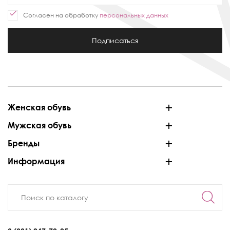
Согласен на обработку
персональных данных
Подписаться
Женская обувь
Мужская обувь
Бренды
Информация